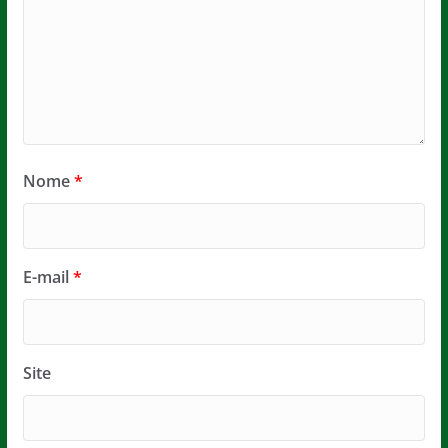
Nome
*
E-mail
*
Site