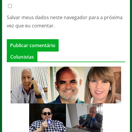
Salvar meus dados neste navegador para a próxima
vez que eu comentar.
Colunistas