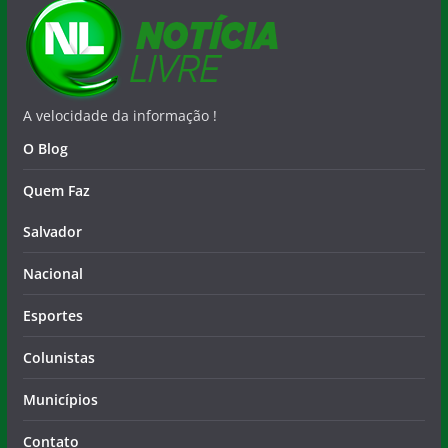
A velocidade da informação !
O Blog
Quem Faz
Salvador
Nacional
Esportes
Colunistas
Municípios
Contato