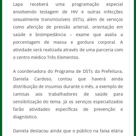
Lapa receberá uma programação especial
envolvendo testagem de HIV e outras infecções
sexualmente transmissíveis (ISTs), além de serviços
como aferição de pressão arterial, orientação em
saúde e bioimpedância – exame que avalia a
porcentagem de massa e gordura corporal. A
atividade será realizada através de uma parceria com
o centro médico Três Elementos.
A coordenadora do Programa de DSTs da Prefeitura,
Daniela Cardoso, contou que haverá ainda
distribuição de insumos durante o mês, a exemplo de
camisas aos trabalhadores de saúde para
sensibilização do tema. Já os serviços especializados
farão atividades específicas de prevenção e
diagnóstico.
Daniela destacou ainda que o público na faixa etária