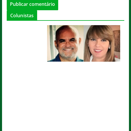
Colunistas