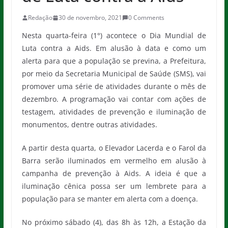
Redação
30 de novembro, 2021
0 Comments
Nesta quarta-feira (1°) acontece o Dia Mundial de
Luta contra a Aids. Em alusão à data e como um
alerta para que a população se previna, a Prefeitura,
por meio da Secretaria Municipal de Saúde (SMS), vai
promover uma série de atividades durante o mês de
dezembro. A programação vai contar com ações de
testagem, atividades de prevenção e iluminação de
monumentos, dentre outras atividades.
A partir desta quarta, o Elevador Lacerda e o Farol da
Barra serão iluminados em vermelho em alusão à
campanha de prevenção à Aids. A ideia é que a
iluminação cênica possa ser um lembrete para a
população para se manter em alerta com a doença.
No próximo sábado (4), das 8h às 12h, a Estação da