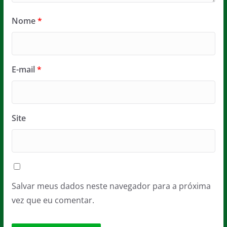
Nome
*
E-mail
*
Site
Salvar meus dados neste navegador para a próxima
vez que eu comentar.