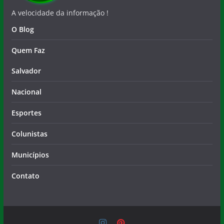
A velocidade da informação !
O Blog
Quem Faz
Salvador
Nacional
Esportes
Colunistas
Municípios
Contato