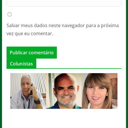
Salvar meus dados neste navegador para a próxima
vez que eu comentar.
Colunistas