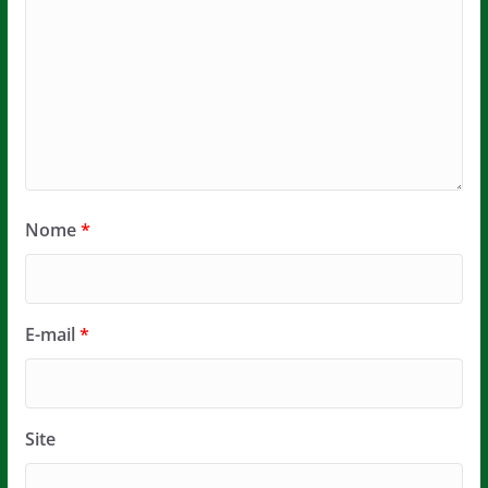
Nome
*
E-mail
*
Site