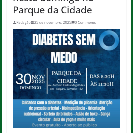
Parque da Cidade
Redação
25 de novembro, 2025
0 Comments