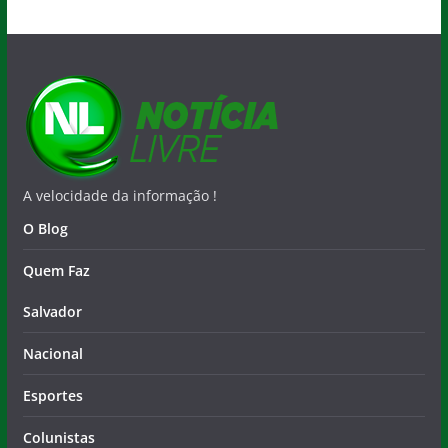
A velocidade da informação !
O Blog
Quem Faz
Salvador
Nacional
Esportes
Colunistas