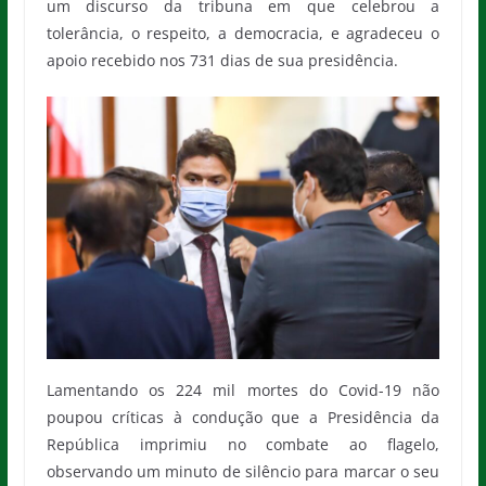
um discurso da tribuna em que celebrou a
tolerância, o respeito, a democracia, e agradeceu o
apoio recebido nos 731 dias de sua presidência.
Lamentando os 224 mil mortes do Covid-19 não
poupou críticas à condução que a Presidência da
República imprimiu no combate ao flagelo,
observando um minuto de silêncio para marcar o seu