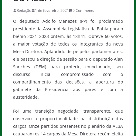
Redação
1 de fevereiro, 2021
0 Comments
O deputado Adolfo Menezes (PP) foi proclamado
presidente da Assembleia Legislativa da Bahia para o
biênio 2021–2023 ontem, às 18h41. Obteve 60 votos,
a maior votação de todos os integrantes da nova
Mesa Diretora. Aplaudido de pé pelos parlamentares,
ele passou a direção da sessão para o deputado Alan
Sanches (DEM) para proferir, emocionado, seu
discurso inicial compromissado com o
compartilhamento das decisões, a abertura do
gabinete da Presidência aos pares e com a
austeridade.
Foi uma transição negociada, transparente, que
observou a proporcionalidade na distribuição dos
cargos. Onze partidos presentes no plenário da ALBA
ocuparam os 14 cargos da Mesa Diretora recém eleita