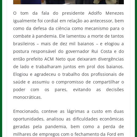
O tom da fala do presidente Adolfo Menezes
igualmente foi cordial em relação ao antecessor, bem
como da defesa da ciência como mecanismo para o
combate à pandemia. Ele lamentou a morte de tantos
brasileiros – mais de dez mil baianos – e elogiou a
postura responsável do governador Rui Costa e do
então prefeito ACM Neto que deixaram divergências
de lado e trabalharam juntos em prol dos baianos.
Elogiou e agradeceu o trabalho dos profissionais de
saúde e assumiu o compromisso de compartilhar o
poder com os pares, evitando as decisões
monocráticas.
Emocionado, conteve as lágrimas a custo em duas
oportunidades, analisou as dificuldades econômicas
geradas pela pandemia, bem como a perda de
milhares de empregos com o fechamento da Ford em