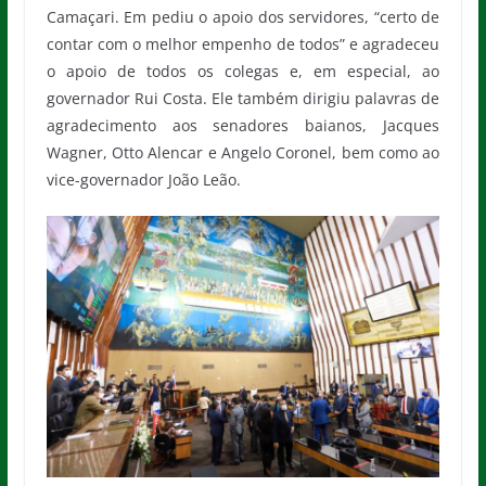
Camaçari. Em pediu o apoio dos servidores, “certo de
contar com o melhor empenho de todos” e agradeceu
o apoio de todos os colegas e, em especial, ao
governador Rui Costa. Ele também dirigiu palavras de
agradecimento aos senadores baianos, Jacques
Wagner, Otto Alencar e Angelo Coronel, bem como ao
vice-governador João Leão.