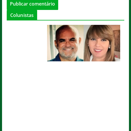
Colunistas