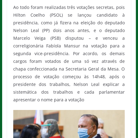
Ao todo foram realizadas três votações secretas, pois
Hilton Coelho (PSOL) se lançou candidato à
presidência, como já fizera na eleição do deputado
Nelson Leal (PP) dois anos antes, e o deputado
Marcelo Veiga (PSB) disputou – e venceu a
correligionária Fabíola Mansur na votação para a
segunda vice-presidência. Por acordo, os demais
cargos foram votados de uma só vez através de
chapa confeccionada na Secretaria Geral da Mesa. O
processo de votação começou às 14h48, após o
presidente dos trabalhos, Nelson Leal explicar a
sistemática dos trabalhos e cada parlamentar
apresentar o nome para a votação