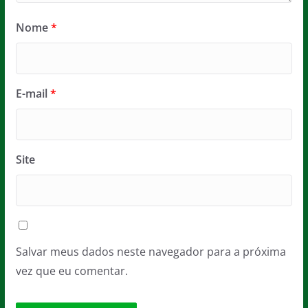
Nome
*
E-mail
*
Site
Salvar meus dados neste navegador para a próxima
vez que eu comentar.