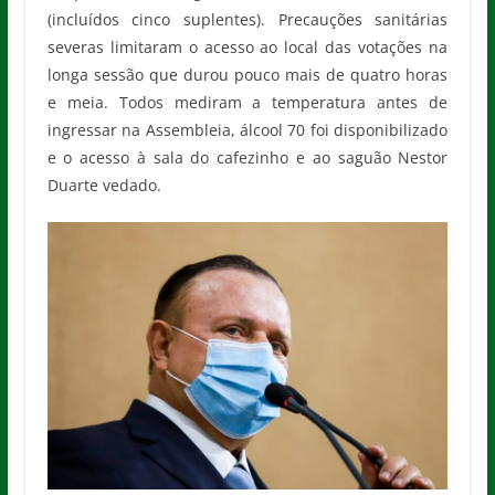
(incluídos cinco suplentes). Precauções sanitárias
severas limitaram o acesso ao local das votações na
longa sessão que durou pouco mais de quatro horas
e meia. Todos mediram a temperatura antes de
ingressar na Assembleia, álcool 70 foi disponibilizado
e o acesso à sala do cafezinho e ao saguão Nestor
Duarte vedado.