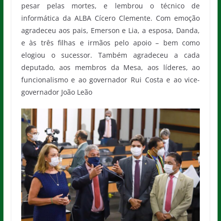
pesar pelas mortes, e lembrou o técnico de
informática da ALBA Cícero Clemente. Com emoção
agradeceu aos pais, Emerson e Lia, a esposa, Danda,
e às três filhas e irmãos pelo apoio – bem como
elogiou o sucessor. Também agradeceu a cada
deputado, aos membros da Mesa, aos líderes, ao
funcionalismo e ao governador Rui Costa e ao vice-
governador João Leão