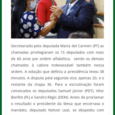
Secretariado pela deputada Maria del Carmen (PT) as
chamadas privilegiaram os 15 deputados com mais
de 60 anos por ordem alfabética, sendo os demais
chamados à cabine indevassável também nessa
ordem. A votação que definiu a presidência levou 38
minutos. A disputa pela segunda vice, apenas 20, e o
restante da chapa 36. Para a escrutinação foram
convocados os deputados Samuel Júnior (PDT), Vítor
Bonfim (PL) e Sandro Régis (DEM). Antes de proclamar
o resultado o presidente da Mesa que encerrava o
mandato, deputado Nelson Leal, se despediu com