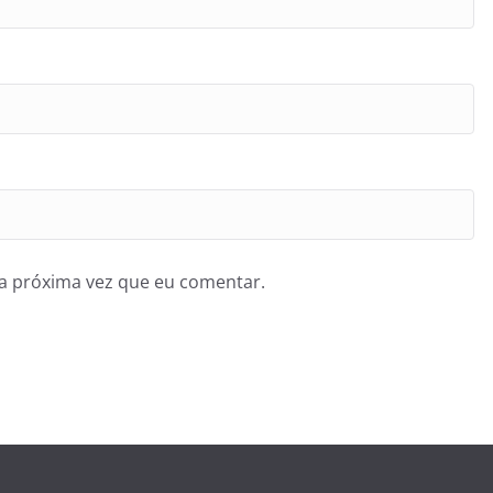
a próxima vez que eu comentar.