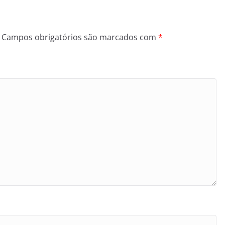
Campos obrigatórios são marcados com
*