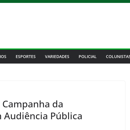
IOS
ESPORTES
VARIEDADES
POLICIAL
COLUNISTA
a Campanha da
 Audiência Pública