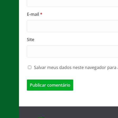
E-mail
*
Site
Salvar meus dados neste navegador para 