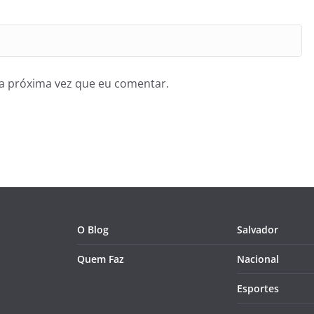
a próxima vez que eu comentar.
O Blog
Salvador
Quem Faz
Nacional
Esportes