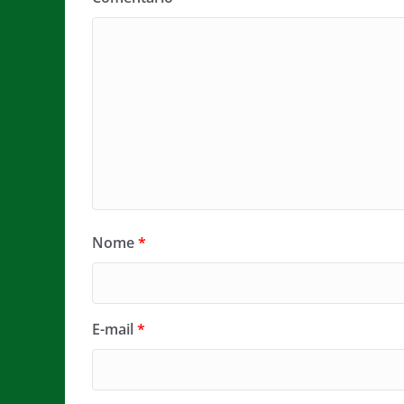
Nome
*
E-mail
*