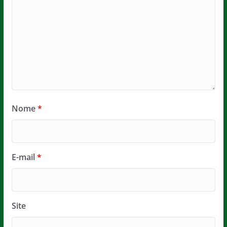
Nome
*
E-mail
*
Site