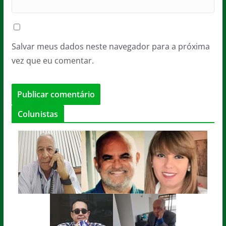
Salvar meus dados neste navegador para a próxima
vez que eu comentar.
Colunistas