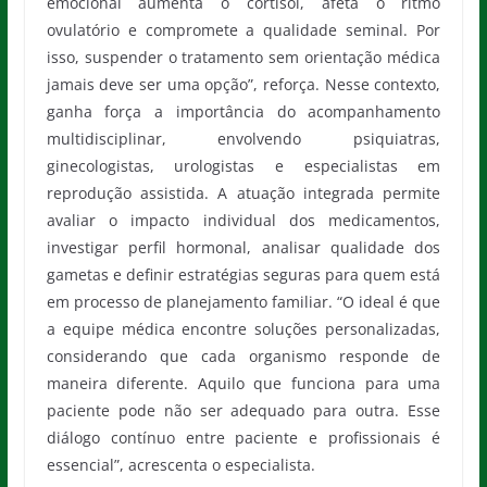
emocional aumenta o cortisol, afeta o ritmo
ovulatório e compromete a qualidade seminal. Por
isso, suspender o tratamento sem orientação médica
jamais deve ser uma opção”, reforça. Nesse contexto,
ganha força a importância do acompanhamento
multidisciplinar, envolvendo psiquiatras,
ginecologistas, urologistas e especialistas em
reprodução assistida. A atuação integrada permite
avaliar o impacto individual dos medicamentos,
investigar perfil hormonal, analisar qualidade dos
gametas e definir estratégias seguras para quem está
em processo de planejamento familiar. “O ideal é que
a equipe médica encontre soluções personalizadas,
considerando que cada organismo responde de
maneira diferente. Aquilo que funciona para uma
paciente pode não ser adequado para outra. Esse
diálogo contínuo entre paciente e profissionais é
essencial”, acrescenta o especialista.