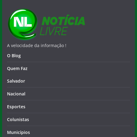
A velocidade da informação !
O Blog
Quem Faz
Salvador
Nacional
Esportes
Colunistas
Municípios