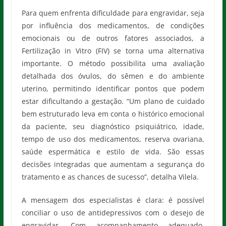
Para quem enfrenta dificuldade para engravidar, seja
por influência dos medicamentos, de condições
emocionais ou de outros fatores associados, a
Fertilização in Vitro (FIV) se torna uma alternativa
importante. O método possibilita uma avaliação
detalhada dos óvulos, do sêmen e do ambiente
uterino, permitindo identificar pontos que podem
estar dificultando a gestação. “Um plano de cuidado
bem estruturado leva em conta o histórico emocional
da paciente, seu diagnóstico psiquiátrico, idade,
tempo de uso dos medicamentos, reserva ovariana,
saúde espermática e estilo de vida. São essas
decisões integradas que aumentam a segurança do
tratamento e as chances de sucesso”, detalha Vilela.
A mensagem dos especialistas é clara: é possível
conciliar o uso de antidepressivos com o desejo de
engravidar. Com acompanhamento adequado,