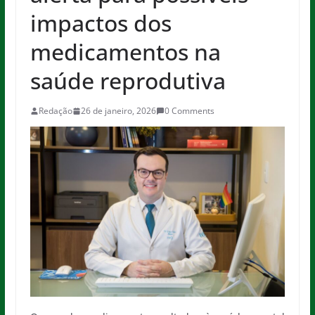
impactos dos
medicamentos na
saúde reprodutiva
Redação
26 de janeiro, 2026
0 Comments