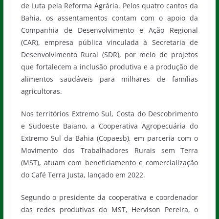
de Luta pela Reforma Agrária. Pelos quatro cantos da
Bahia, os assentamentos contam com o apoio da
Companhia de Desenvolvimento e Ação Regional
(CAR), empresa pública vinculada à Secretaria de
Desenvolvimento Rural (SDR), por meio de projetos
que fortalecem a inclusão produtiva e a produção de
alimentos saudáveis para milhares de famílias
agricultoras.
Nos territórios Extremo Sul, Costa do Descobrimento
e Sudoeste Baiano, a Cooperativa Agropecuária do
Extremo Sul da Bahia (Copaesb), em parceria com o
Movimento dos Trabalhadores Rurais sem Terra
(MST), atuam com beneficiamento e comercialização
do Café Terra Justa, lançado em 2022.
Segundo o presidente da cooperativa e coordenador
das redes produtivas do MST, Hervison Pereira, o