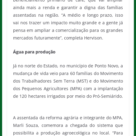
ainda mais a renda e garantir a digna das famílias
assentadas na região. “A médio e longo prazo, isso
vai nos trazer um impacto muito grande e a gente já
pensa em ampliar a comercialização para os grandes
mercados futuramente”, completa Hervison.
Água para produção
Já no norte do Estado, no município de Ponto Novo, a
mudança de vida veio para 60 famílias do Movimento
dos Trabalhadores Sem Terra (MST) e do Movimento
dos Pequenos Agricultores (MPA) com a implantação
de 120 hectares irrigados por meio do Pró-Semiárido.
A assentada da reforma agrária e integrante do MPA,
Marli Souza, comemora a chegada do sistema que
possibilita a produção agroecológica no local. “Para