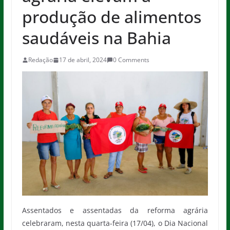
produção de alimentos
saudáveis na Bahia
Redação
17 de abril, 2024
0 Comments
Assentados e assentadas da reforma agrária
celebraram, nesta quarta-feira (17/04), o Dia Nacional