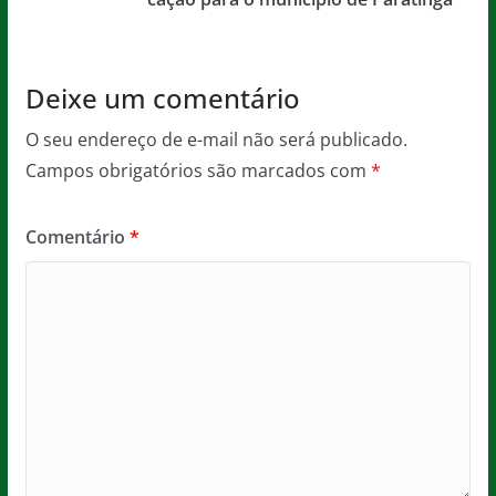
k
Deixe um comentário
O seu endereço de e-mail não será publicado.
Campos obrigatórios são marcados com
*
Comentário
*