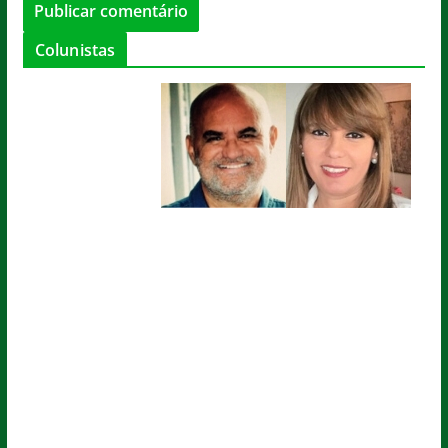
Colunistas