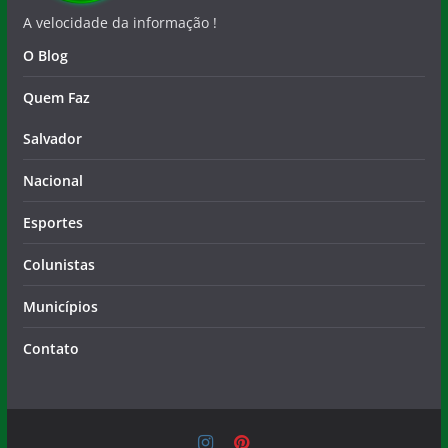
A velocidade da informação !
O Blog
Quem Faz
Salvador
Nacional
Esportes
Colunistas
Municípios
Contato