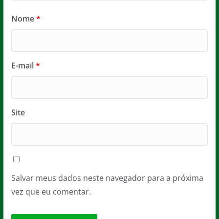
Nome
*
E-mail
*
Site
Salvar meus dados neste navegador para a próxima
vez que eu comentar.