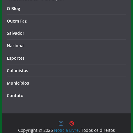
O Blog
Quem Faz
Salvador
Nacional
Esportes
Colunistas
Municípios
Contato
Copyright © 2026
Notícia Livre
. Todos os direitos