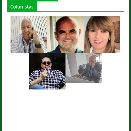
Colunistas