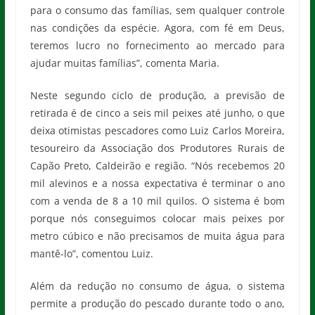
para o consumo das famílias, sem qualquer controle
nas condições da espécie. Agora, com fé em Deus,
teremos lucro no fornecimento ao mercado para
ajudar muitas famílias”, comenta Maria.
Neste segundo ciclo de produção, a previsão de
retirada é de cinco a seis mil peixes até junho, o que
deixa otimistas pescadores como Luiz Carlos Moreira,
tesoureiro da Associação dos Produtores Rurais de
Capão Preto, Caldeirão e região. “Nós recebemos 20
mil alevinos e a nossa expectativa é terminar o ano
com a venda de 8 a 10 mil quilos. O sistema é bom
porque nós conseguimos colocar mais peixes por
metro cúbico e não precisamos de muita água para
mantê-lo”, comentou Luiz.
Além da redução no consumo de água, o sistema
permite a produção do pescado durante todo o ano,