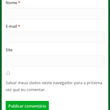
Nome
*
E-mail
*
Site
Salvar meus dados neste navegador para a próxima
vez que eu comentar.