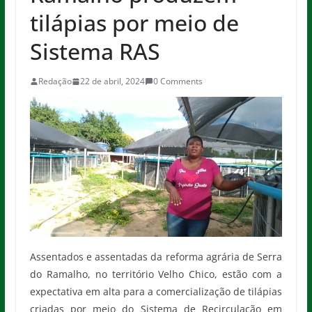
tilápias por meio de
Sistema RAS
Redação
22 de abril, 2024
0 Comments
Assentados e assentadas da reforma agrária de Serra
do Ramalho, no território Velho Chico, estão com a
expectativa em alta para a comercialização de tilápias
criadas por meio do Sistema de Recirculação em