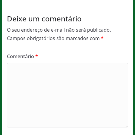
Deixe um comentário
O seu endereço de e-mail não será publicado.
Campos obrigatórios são marcados com
*
Comentário
*