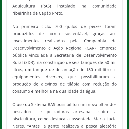
Aquicultura (RAS) instalado na comunidade
ribeirinha de Capão Preto.
No primeiro ciclo, 700 quilos de peixes foram
produzidos de forma sustentável, graças aos
investimentos realizados pela Companhia de
Desenvolvimento e Ação Regional (CAR), empresa
pública vinculada à Secretaria de Desenvolvimento
Rural (SDR), na construção de seis tanques de 50 mil
litros, um tanque de decantação de 180 mil litros e
equipamentos diversos, que possibilitaram a
produção de alevinos de tilápia com redução do
consumo e melhoria na qualidade da água.
O uso do Sistema RAS possibilitou um novo olhar dos
pescadores e pescadoras artesanais sobre a
piscicultura, como destaca a assentada Maria Lucia
Neres. “Antes, a gente realizava a pesca aleatória