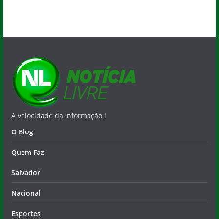
A velocidade da informação !
O Blog
Quem Faz
Salvador
Nacional
Esportes