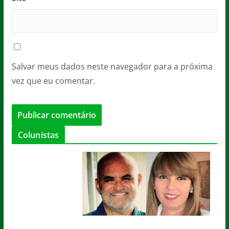
Salvar meus dados neste navegador para a próxima
vez que eu comentar.
Colunistas