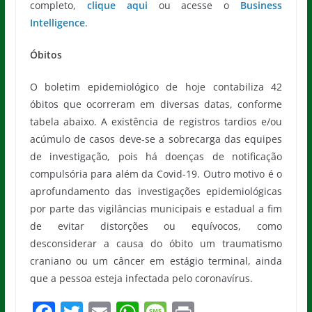
completo,
clique aqui
ou acesse o
Business
Intelligence
.
Óbitos
O boletim epidemiológico de hoje contabiliza 42
óbitos que ocorreram em diversas datas, conforme
tabela abaixo. A existência de registros tardios e/ou
acúmulo de casos deve-se a sobrecarga das equipes
de investigação, pois há doenças de notificação
compulsória para além da Covid-19. Outro motivo é o
aprofundamento das investigações epidemiológicas
por parte das vigilâncias municipais e estadual a fim
de evitar distorções ou equívocos, como
desconsiderar a causa do óbito um traumatismo
craniano ou um câncer em estágio terminal, ainda
que a pessoa esteja infectada pelo coronavírus.