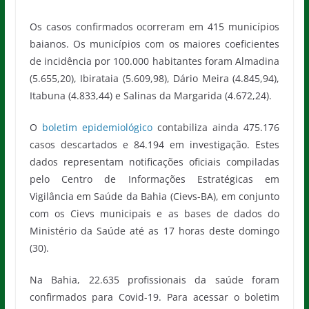
Os casos confirmados ocorreram em 415 municípios
baianos. Os municípios com os maiores coeficientes
de incidência por 100.000 habitantes foram Almadina
(5.655,20), Ibirataia (5.609,98), Dário Meira (4.845,94),
Itabuna (4.833,44) e Salinas da Margarida (4.672,24).
O
boletim epidemiológico
contabiliza ainda 475.176
casos descartados e 84.194 em investigação. Estes
dados representam notificações oficiais compiladas
pelo Centro de Informações Estratégicas em
Vigilância em Saúde da Bahia (Cievs-BA), em conjunto
com os Cievs municipais e as bases de dados do
Ministério da Saúde até as 17 horas deste domingo
(30).
Na Bahia, 22.635 profissionais da saúde foram
confirmados para Covid-19. Para acessar o boletim