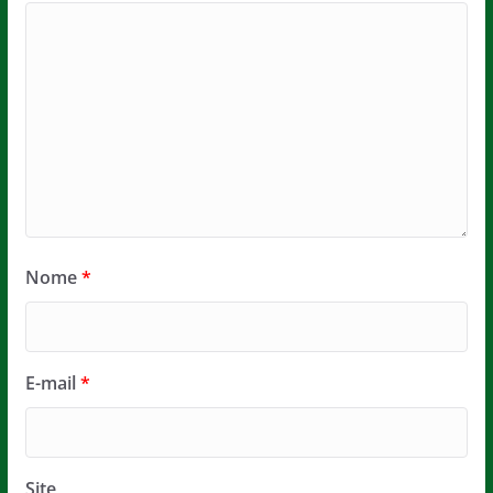
Nome
*
E-mail
*
Site