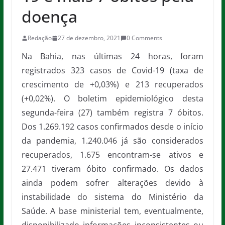
doença
Redação
27 de dezembro, 2021
0 Comments
Na Bahia, nas últimas 24 horas, foram
registrados 323 casos de Covid-19 (taxa de
crescimento de +0,03%) e 213 recuperados
(+0,02%). O boletim epidemiológico desta
segunda-feira (27) também registra 7 óbitos.
Dos 1.269.192 casos confirmados desde o início
da pandemia, 1.240.046 já são considerados
recuperados, 1.675 encontram-se ativos e
27.471 tiveram óbito confirmado. Os dados
ainda podem sofrer alterações devido à
instabilidade do sistema do Ministério da
Saúde. A base ministerial tem, eventualmente,