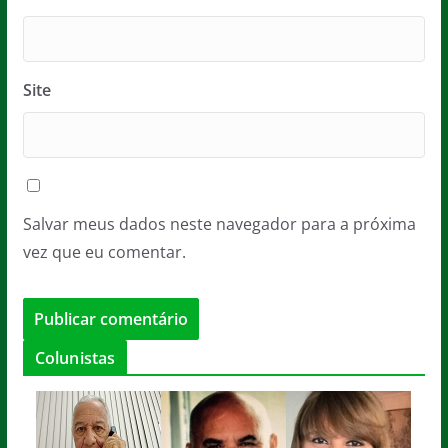
Site
Salvar meus dados neste navegador para a próxima
vez que eu comentar.
Colunistas