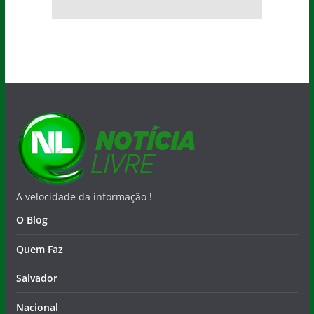
A velocidade da informação !
O Blog
Quem Faz
Salvador
Nacional