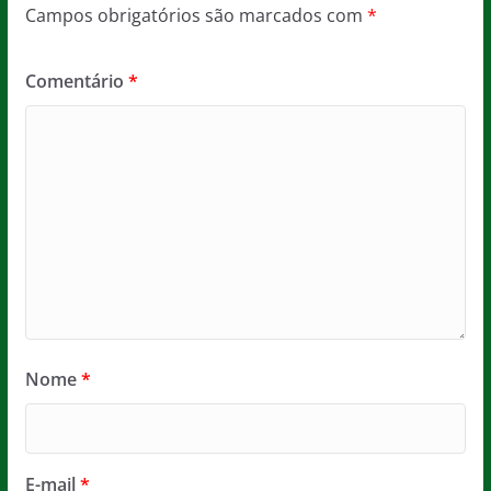
Campos obrigatórios são marcados com
*
Comentário
*
Nome
*
E-mail
*