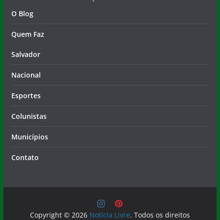
O Blog
Quem Faz
Salvador
Nacional
Esportes
Colunistas
Municípios
Contato
Copyright © 2026
Notícia Livre
. Todos os direitos