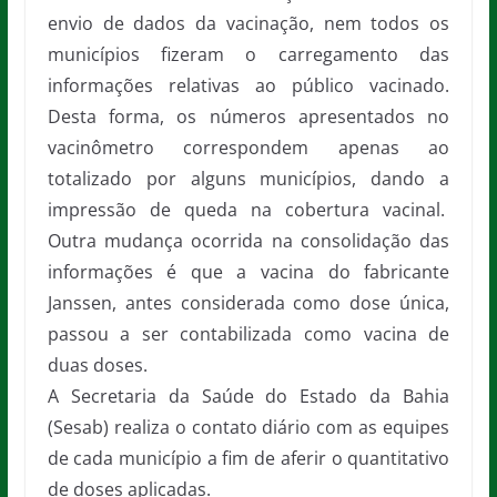
envio de dados da vacinação, nem todos os
municípios fizeram o carregamento das
informações relativas ao público vacinado.
Desta forma, os números apresentados no
vacinômetro correspondem apenas ao
totalizado por alguns municípios, dando a
impressão de queda na cobertura vacinal.
Outra mudança ocorrida na consolidação das
informações é que a vacina do fabricante
Janssen, antes considerada como dose única,
passou a ser contabilizada como vacina de
duas doses.
A Secretaria da Saúde do Estado da Bahia
(Sesab) realiza o contato diário com as equipes
de cada município a fim de aferir o quantitativo
de doses aplicadas.