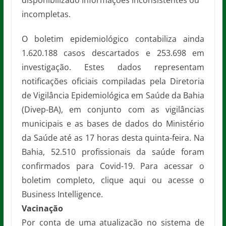
disponibilizado informações inconsistentes ou
incompletas.
O boletim epidemiológico contabiliza ainda
1.620.188 casos descartados e 253.698 em
investigação. Estes dados representam
notificações oficiais compiladas pela Diretoria
de Vigilância Epidemiológica em Saúde da Bahia
(Divep-BA), em conjunto com as vigilâncias
municipais e as bases de dados do Ministério
da Saúde até as 17 horas desta quinta-feira. Na
Bahia, 52.510 profissionais da saúde foram
confirmados para Covid-19. Para acessar o
boletim completo, clique aqui ou acesse o
Business Intelligence.
Vacinação
Por conta de uma atualização no sistema de