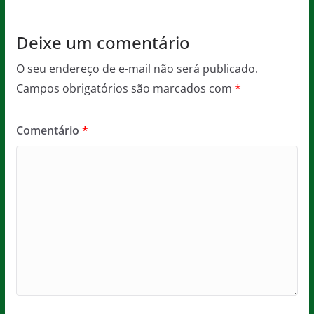
k
Deixe um comentário
O seu endereço de e-mail não será publicado.
Campos obrigatórios são marcados com
*
Comentário
*