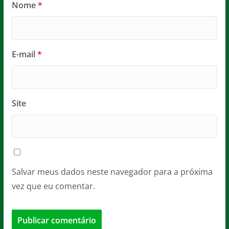
Nome
*
E-mail
*
Site
Salvar meus dados neste navegador para a próxima
vez que eu comentar.