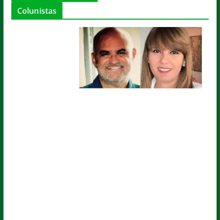
Colunistas