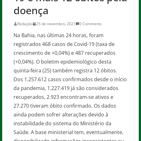
doença
Redação
25 de novembro, 2021
0 Comments
Na Bahia, nas últimas 24 horas, foram
registrados 468 casos de Covid-19 (taxa de
crescimento de +0,04%) e 487 recuperados
(+0,04%). O boletim epidemiológico desta
quinta-feira (25) também registra 12 óbitos.
Dos 1.257.612 casos confirmados desde o início
da pandemia, 1.227.419 já são considerados
recuperados, 2.923 encontram-se ativos e
27.270 tiveram óbito confirmado. Os dados
ainda podem sofrer alterações devido à
instabilidade do sistema do Ministério da
Saúde. A base ministerial tem, eventualmente,