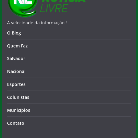
A velocidade da informação !
O Blog
Quem Faz
Salvador
Nacional
Esportes
Colunistas
Municípios
Contato