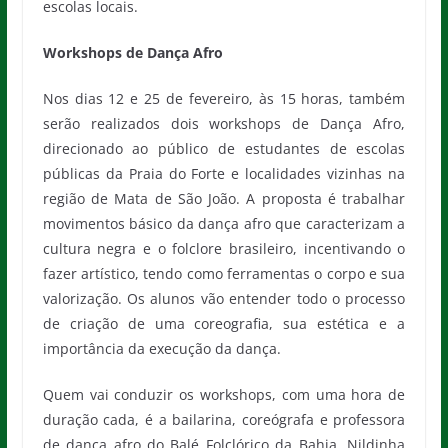
escolas locais.
Workshops de Dança Afro
Nos dias 12 e 25 de fevereiro, às 15 horas, também
serão realizados dois workshops de Dança Afro,
direcionado ao público de estudantes de escolas
públicas da Praia do Forte e localidades vizinhas na
região de Mata de São João. A proposta é trabalhar
movimentos básico da dança afro que caracterizam a
cultura negra e o folclore brasileiro, incentivando o
fazer artístico, tendo como ferramentas o corpo e sua
valorização. Os alunos vão entender todo o processo
de criação de uma coreografia, sua estética e a
importância da execução da dança.
Quem vai conduzir os workshops, com uma hora de
duração cada, é a bailarina, coreógrafa e professora
de dança afro do Balé Folclórico da Bahia, Nildinha