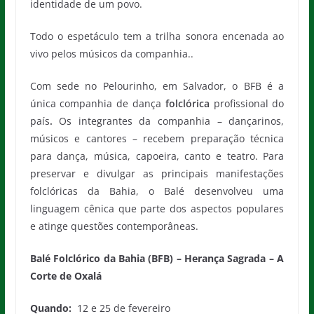
identidade de um povo.
Todo o espetáculo tem a trilha sonora encenada ao
vivo pelos músicos da companhia..
Com sede no Pelourinho, em Salvador, o BFB é a
única companhia de dança
folclórica
profissional do
país
.
Os integrantes da companhia – dançarinos,
músicos e cantores – recebem preparação técnica
para dança, música, capoeira, canto e teatro. Para
preservar e divulgar as principais manifestações
folclóricas da Bahia, o Balé desenvolveu uma
linguagem cênica que parte dos aspectos populares
e atinge questões contemporâneas.
Balé Folclórico da Bahia
(BFB) – Herança Sagrada – A
Corte de Oxalá
Quando:
12 e 25 de fevereiro