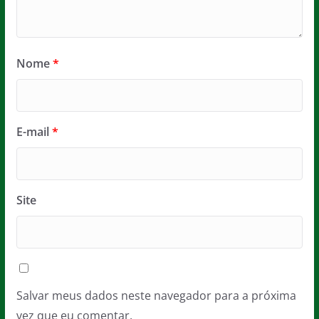
Nome
*
E-mail
*
Site
Salvar meus dados neste navegador para a próxima
vez que eu comentar.