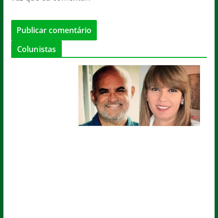
Colunistas