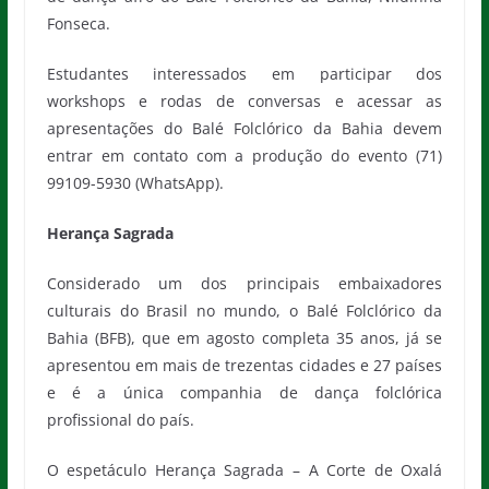
Fonseca.
Estudantes interessados em participar dos
workshops e rodas de conversas e acessar as
apresentações do Balé Folclórico da Bahia devem
entrar em contato com a produção do evento (71)
99109-5930 (WhatsApp).
Herança Sagrada
Considerado um dos principais embaixadores
culturais do Brasil no mundo, o Balé Folclórico da
Bahia (BFB),
que em agosto completa 35 anos, já se
apresentou em mais de trezentas cidades e 27 países
e é a única companhia de dança folclórica
profissional do país.
O espetáculo Herança Sagrada – A Corte de Oxalá