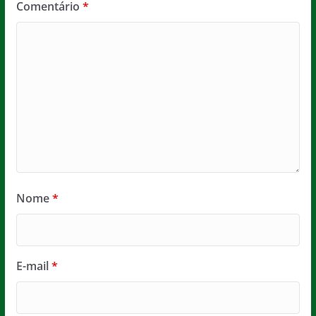
Comentário
*
Nome
*
E-mail
*