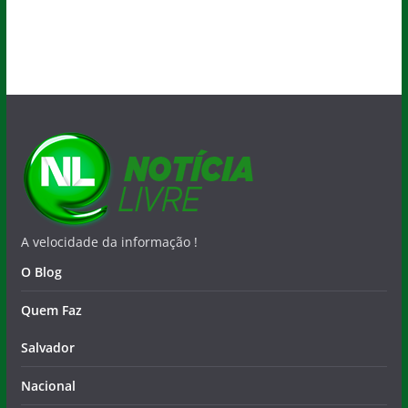
A velocidade da informação !
O Blog
Quem Faz
Salvador
Nacional