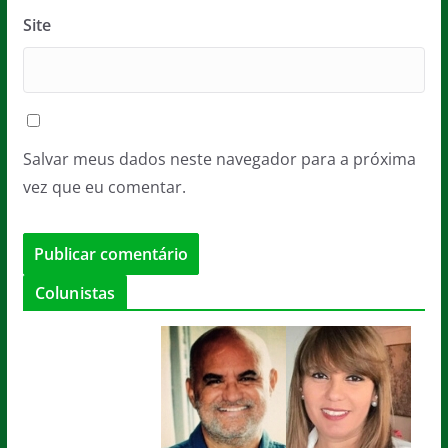
Site
Salvar meus dados neste navegador para a próxima
vez que eu comentar.
Colunistas