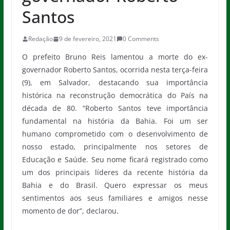
Santos
Redação
9 de fevereiro, 2021
0 Comments
O prefeito Bruno Reis lamentou a morte do ex-
governador Roberto Santos, ocorrida nesta terça-feira
(9), em Salvador, destacando sua importância
histórica na reconstrução democrática do País na
década de 80. “Roberto Santos teve importância
fundamental na história da Bahia. Foi um ser
humano comprometido com o desenvolvimento de
nosso estado, principalmente nos setores de
Educação e Saúde. Seu nome ficará registrado como
um dos principais líderes da recente história da
Bahia e do Brasil. Quero expressar os meus
sentimentos aos seus familiares e amigos nesse
momento de dor”, declarou.