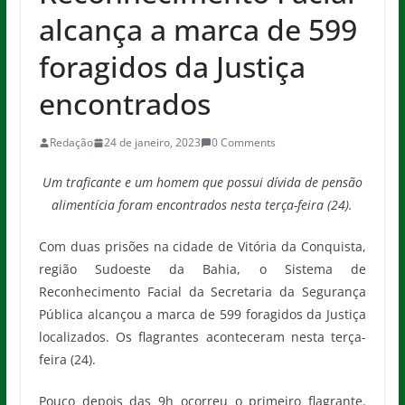
alcança a marca de 599
foragidos da Justiça
encontrados
Redação
24 de janeiro, 2023
0 Comments
Um traficante e um homem que possui dívida de pensão
alimentícia foram encontrados nesta terça-feira (24).
Com duas prisões na cidade de Vitória da Conquista,
região Sudoeste da Bahia, o Sistema de
Reconhecimento Facial da Secretaria da Segurança
Pública alcançou a marca de 599 foragidos da Justiça
localizados. Os flagrantes aconteceram nesta terça-
feira (24).
Pouco depois das 9h ocorreu o primeiro flagrante.