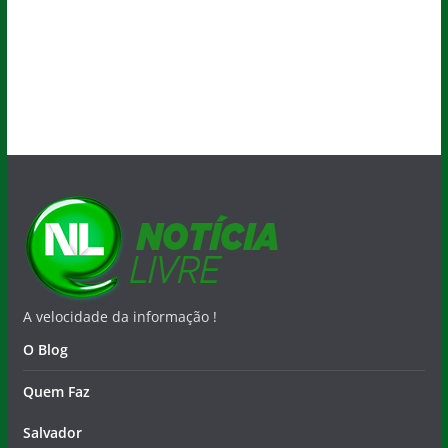
A velocidade da informação !
O Blog
Quem Faz
Salvador
Nacional