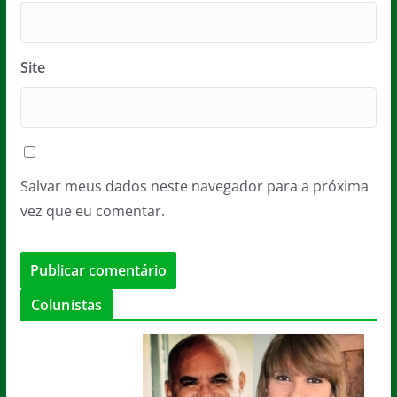
Site
Salvar meus dados neste navegador para a próxima
vez que eu comentar.
Colunistas