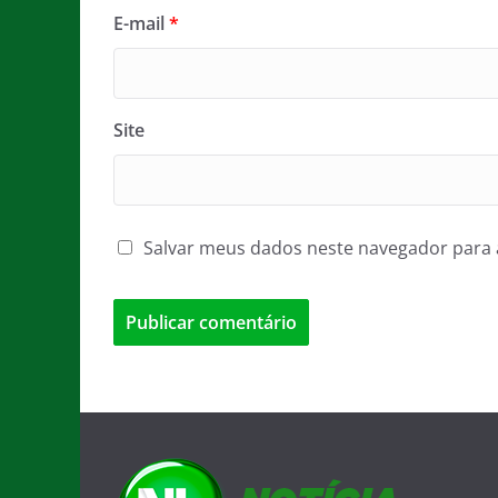
E-mail
*
Site
Salvar meus dados neste navegador para 