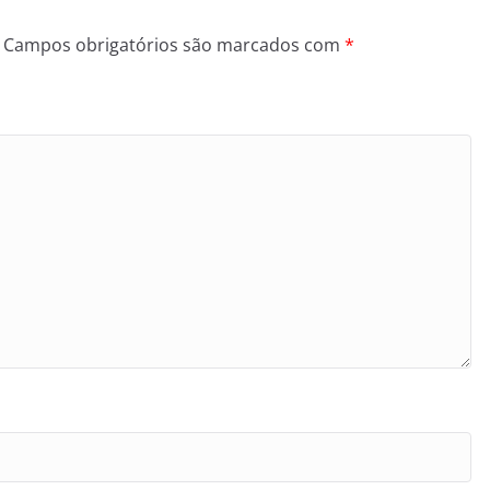
Campos obrigatórios são marcados com
*