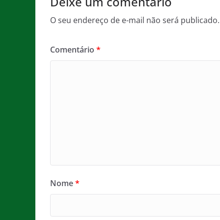
Deixe um comentário
O seu endereço de e-mail não será publicado.
Comentário
*
Nome
*