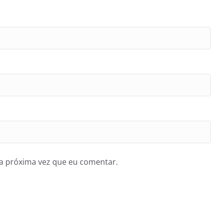
a próxima vez que eu comentar.