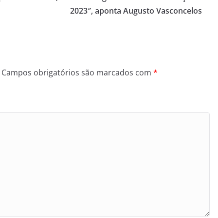
2023″, aponta Augusto Vasconcelos
Campos obrigatórios são marcados com
*