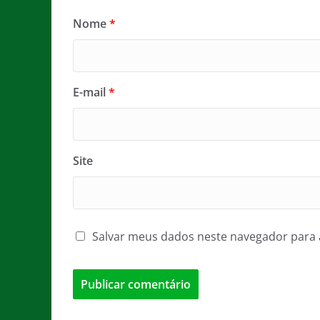
Nome
*
E-mail
*
Site
Salvar meus dados neste navegador para 