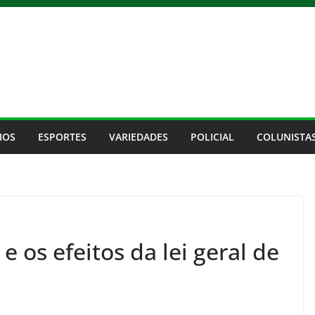
IOS
ESPORTES
VARIEDADES
POLICIAL
COLUNISTA
 os efeitos da lei geral de