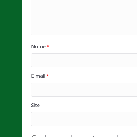
Nome
*
E-mail
*
Site