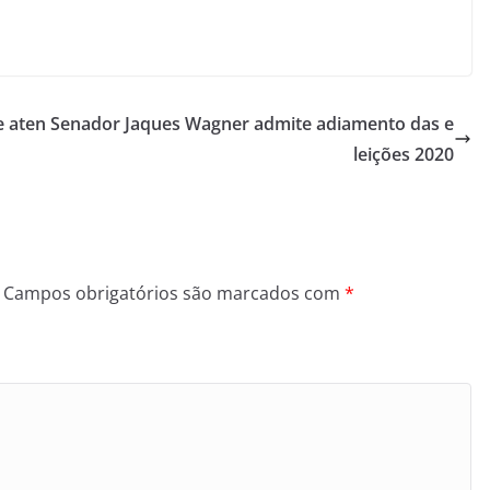
e aten
Senador Jaques Wagner admite adiamento das e
leições 2020
Campos obrigatórios são marcados com
*