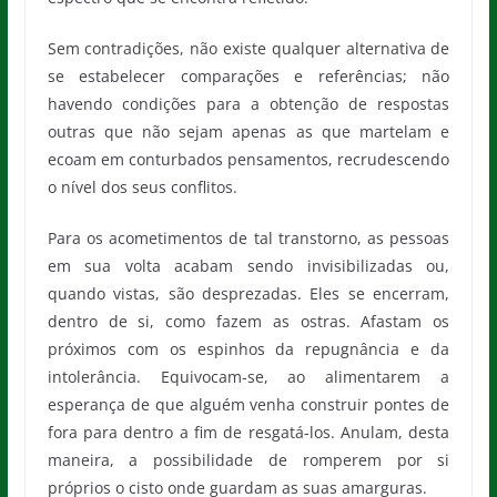
Sem contradições, não existe qualquer alternativa de
se estabelecer comparações e referências; não
havendo condições para a obtenção de respostas
outras que não sejam apenas as que martelam e
ecoam em conturbados pensamentos, recrudescendo
o nível dos seus conflitos.
Para os acometimentos de tal transtorno, as pessoas
em sua volta acabam sendo invisibilizadas ou,
quando vistas, são desprezadas. Eles se encerram,
dentro de si, como fazem as ostras. Afastam os
próximos com os espinhos da repugnância e da
intolerância. Equivocam-se, ao alimentarem a
esperança de que alguém venha construir pontes de
fora para dentro a fim de resgatá-los. Anulam, desta
maneira, a possibilidade de romperem por si
próprios o cisto onde guardam as suas amarguras.