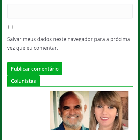
Salvar meus dados neste navegador para a próxima
vez que eu comentar.
Colunistas