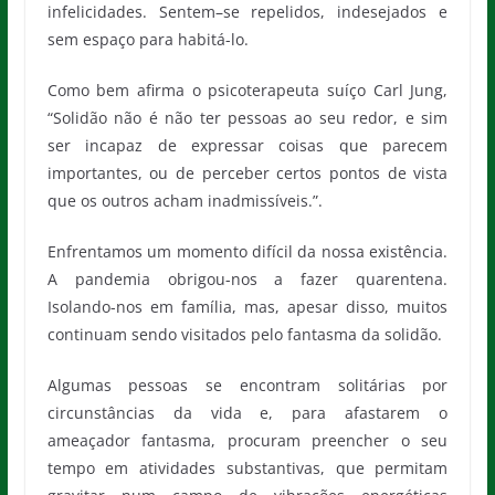
infelicidades. Sentem–se repelidos, indesejados e
sem espaço para habitá-lo.
Como bem afirma o psicoterapeuta suíço Carl Jung,
“Solidão não é não ter pessoas ao seu redor, e sim
ser incapaz de expressar coisas que parecem
importantes, ou de perceber certos pontos de vista
que os outros acham inadmissíveis.”.
Enfrentamos um momento difícil da nossa existência.
A pandemia obrigou-nos a fazer quarentena.
Isolando-nos em família, mas, apesar disso, muitos
continuam sendo visitados pelo fantasma da solidão.
Algumas pessoas se encontram solitárias por
circunstâncias da vida e, para afastarem o
ameaçador fantasma, procuram preencher o seu
tempo em atividades substantivas, que permitam