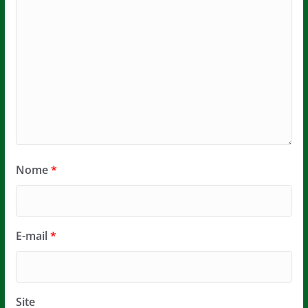
Nome
*
E-mail
*
Site