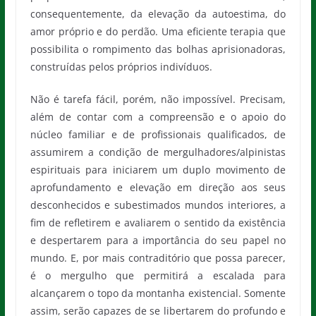
consequentemente, da elevação da autoestima, do
amor próprio e do perdão. Uma eficiente terapia que
possibilita o rompimento das bolhas aprisionadoras,
construídas pelos próprios indivíduos.
Não é tarefa fácil, porém, não impossível. Precisam,
além de contar com a compreensão e o apoio do
núcleo familiar e de profissionais qualificados, de
assumirem a condição de mergulhadores/alpinistas
espirituais para iniciarem um duplo movimento de
aprofundamento e elevação em direção aos seus
desconhecidos e subestimados mundos interiores, a
fim de refletirem e avaliarem o sentido da existência
e despertarem para a importância do seu papel no
mundo. E, por mais contraditório que possa parecer,
é o mergulho que permitirá a escalada para
alcançarem o topo da montanha existencial. Somente
assim, serão capazes de se libertarem do profundo e