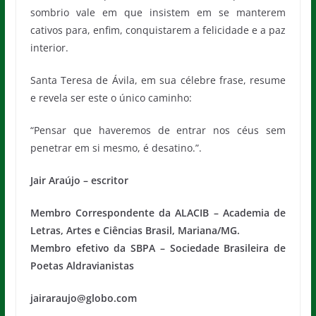
sombrio vale em que insistem em se manterem
cativos para, enfim, conquistarem a felicidade e a paz
interior.
Santa Teresa de Ávila, em sua célebre frase, resume
e revela ser este o único caminho:
“Pensar que haveremos de entrar nos céus sem
penetrar em si mesmo, é desatino.”.
Jair Araújo – escritor
Membro Correspondente da ALACIB – Academia de
Letras, Artes e Ciências Brasil, Mariana/MG.
Membro efetivo da SBPA – Sociedade Brasileira de
Poetas Aldravianistas
jairaraujo@globo.com