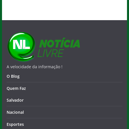
A velocidade da informação !
O Blog
Quem Faz
Salvador
Nacional
Esportes