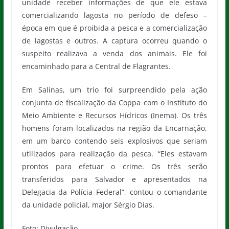
unidade receber informações de que ele estava
comercializando lagosta no período de defeso –
época em que é proibida a pesca e a comercialização
de lagostas e outros. A captura ocorreu quando o
suspeito realizava a venda dos animais. Ele foi
encaminhado para a Central de Flagrantes.
Em Salinas, um trio foi surpreendido pela ação
conjunta de fiscalização da Coppa com o Instituto do
Meio Ambiente e Recursos Hídricos (Inema). Os três
homens foram localizados na região da Encarnação,
em um barco contendo seis explosivos que seriam
utilizados para realização da pesca. “Eles estavam
prontos para efetuar o crime. Os três serão
transferidos para Salvador e apresentados na
Delegacia da Polícia Federal”, contou o comandante
da unidade policial, major Sérgio Dias.
Foto: Divulgação