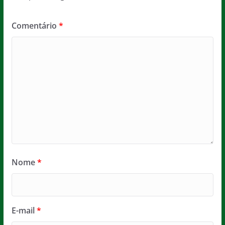
Comentário
*
Nome
*
E-mail
*