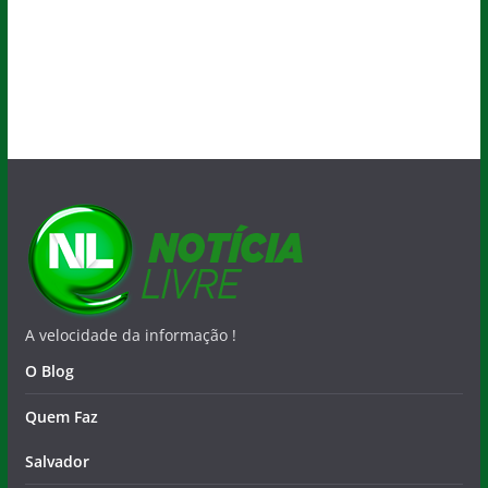
A velocidade da informação !
O Blog
Quem Faz
Salvador