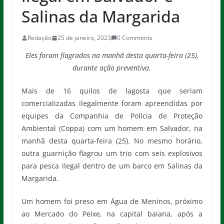
Salinas da Margarida
Redação
25 de janeiro, 2023
0 Comments
Eles foram flagrados na manhã desta quarta-feira (25),
durante ação preventiva.
Mais de 16 quilos de lagosta que seriam
comercializadas ilegalmente foram apreendidas por
equipes da Companhia de Polícia de Proteção
Ambiental (Coppa) com um homem em Salvador, na
manhã desta quarta-feira (25). No mesmo horário,
outra guarnição flagrou um trio com seis explosivos
para pesca ilegal dentro de um barco em Salinas da
Margarida.
Um homem foi preso em Água de Meninos, próximo
ao Mercado do Peixe, na capital baiana, após a