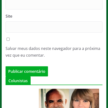
Site
Salvar meus dados neste navegador para a próxima
vez que eu comentar.
Colunistas