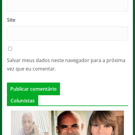
Site
Salvar meus dados neste navegador para a próxima
vez que eu comentar.
Colunistas