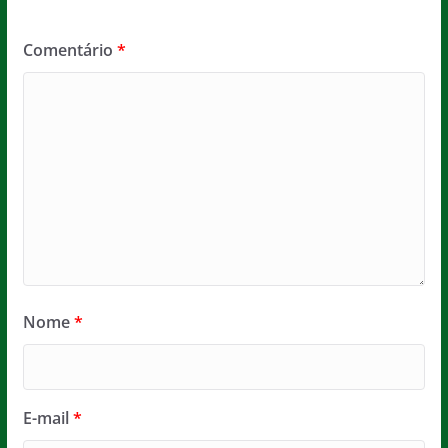
Comentário
*
Nome
*
E-mail
*