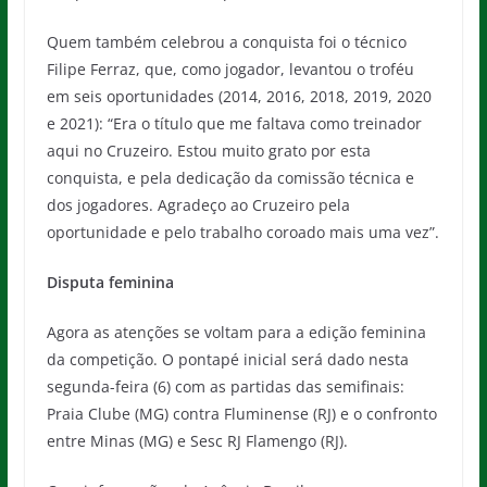
Quem também celebrou a conquista foi o técnico
Filipe Ferraz, que, como jogador, levantou o troféu
em seis oportunidades (2014, 2016, 2018, 2019, 2020
e 2021): “Era o título que me faltava como treinador
aqui no Cruzeiro. Estou muito grato por esta
conquista, e pela dedicação da comissão técnica e
dos jogadores. Agradeço ao Cruzeiro pela
oportunidade e pelo trabalho coroado mais uma vez”.
Disputa feminina
Agora as atenções se voltam para a edição feminina
da competição. O pontapé inicial será dado nesta
segunda-feira (6) com as partidas das semifinais:
Praia Clube (MG) contra Fluminense (RJ) e o confronto
entre Minas (MG) e Sesc RJ Flamengo (RJ).