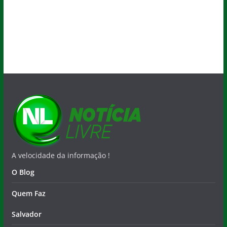
A velocidade da informação !
O Blog
Quem Faz
Salvador