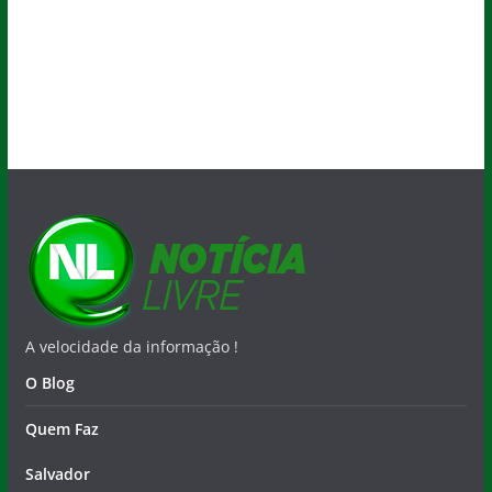
A velocidade da informação !
O Blog
Quem Faz
Salvador