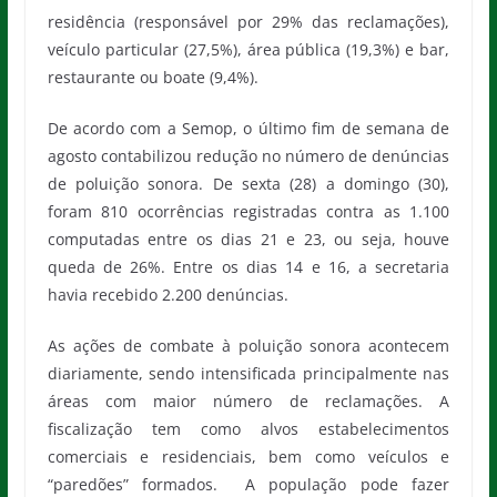
residência (responsável por 29% das reclamações),
veículo particular (27,5%), área pública (19,3%) e bar,
restaurante ou boate (9,4%).
De acordo com a Semop, o último fim de semana de
agosto contabilizou redução no número de denúncias
de poluição sonora. De sexta (28) a domingo (30),
foram 810 ocorrências registradas contra as 1.100
computadas entre os dias 21 e 23, ou seja, houve
queda de 26%. Entre os dias 14 e 16, a secretaria
havia recebido 2.200 denúncias.
As ações de combate à poluição sonora acontecem
diariamente, sendo intensificada principalmente nas
áreas com maior número de reclamações. A
fiscalização tem como alvos estabelecimentos
comerciais e residenciais, bem como veículos e
“paredões” formados. A população pode fazer