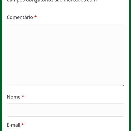
Comentário
*
Nome
*
E-mail
*