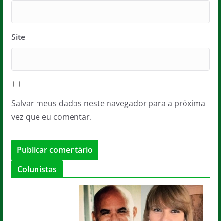
Site
Salvar meus dados neste navegador para a próxima
vez que eu comentar.
Colunistas