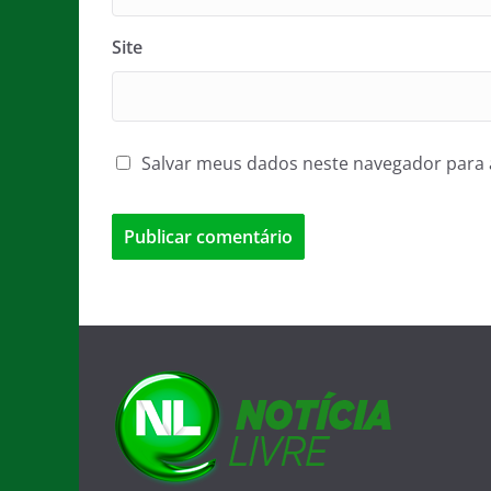
Site
Salvar meus dados neste navegador para 