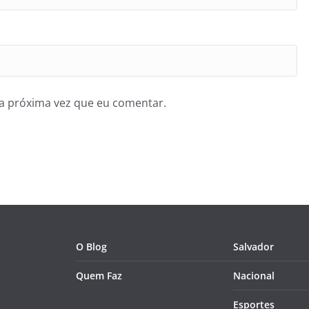
a próxima vez que eu comentar.
O Blog
Salvador
Quem Faz
Nacional
Esportes