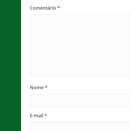
Comentário
*
Nome
*
E-mail
*