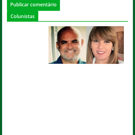
Colunistas