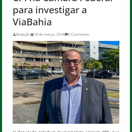
para investigar a
ViaBahia
Redação
18 de março, 2024
0 Comments