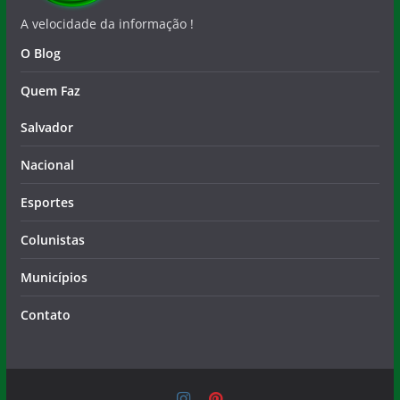
A velocidade da informação !
O Blog
Quem Faz
Salvador
Nacional
Esportes
Colunistas
Municípios
Contato