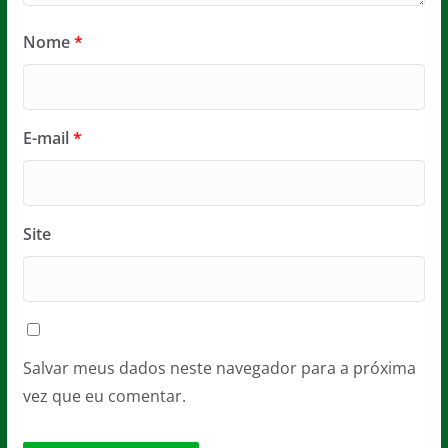
Nome
*
E-mail
*
Site
Salvar meus dados neste navegador para a próxima
vez que eu comentar.