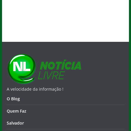
A velocidade da informação !
O Blog
Quem Faz
Salvador