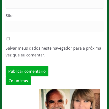
Site
Salvar meus dados neste navegador para a próxima
vez que eu comentar.
Colunistas