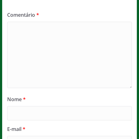
Comentário
*
Nome
*
E-mail
*