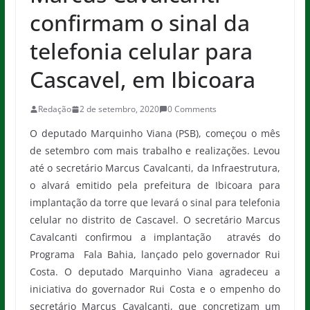
confirmam o sinal da
telefonia celular para
Cascavel, em Ibicoara
Redação
2 de setembro, 2020
0 Comments
O deputado Marquinho Viana (PSB), começou o mês
de setembro com mais trabalho e realizações. Levou
até o secretário Marcus Cavalcanti, da Infraestrutura,
o alvará emitido pela prefeitura de Ibicoara para
implantação da torre que levará o sinal para telefonia
celular no distrito de Cascavel. O secretário Marcus
Cavalcanti confirmou a implantação através do
Programa Fala Bahia, lançado pelo governador Rui
Costa. O deputado Marquinho Viana agradeceu a
iniciativa do governador Rui Costa e o empenho do
secretário Marcus Cavalcanti, que concretizam um