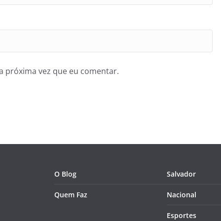
a próxima vez que eu comentar.
O Blog
Salvador
Quem Faz
Nacional
Esportes