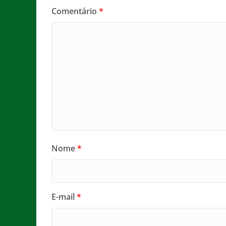
Comentário
*
Nome
*
E-mail
*