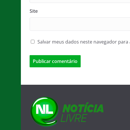
Site
Salvar meus dados neste navegador para 