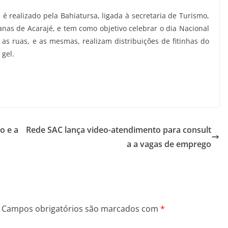
é realizado pela Bahiatursa, ligada à secretaria de Turismo,
nas de Acarajé, e tem como objetivo celebrar o dia Nacional
 as ruas, e as mesmas, realizam distribuições de fitinhas do
 gel.
o e a
Rede SAC lança video-atendimento para consult
a a vagas de emprego
Campos obrigatórios são marcados com
*