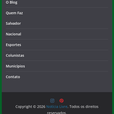
O Blog
Quem Faz
Salvador
Nacional
Esportes
Colunistas
Municípios
Contato
Copyright © 2026
Notícia Livre
. Todos os direitos
reservados.