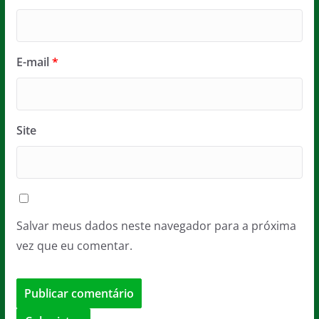
E-mail
*
Site
Salvar meus dados neste navegador para a próxima
vez que eu comentar.