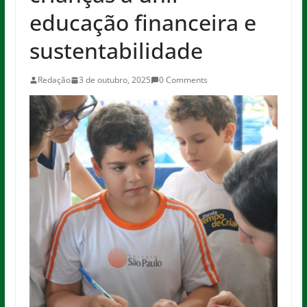
educação financeira e
sustentabilidade
Redação
3 de outubro, 2025
0 Comments