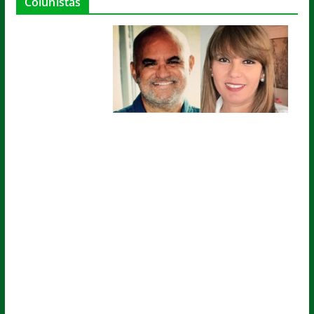
Colunistas