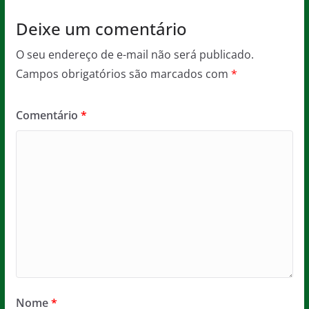
Deixe um comentário
O seu endereço de e-mail não será publicado.
Campos obrigatórios são marcados com
*
Comentário
*
Nome
*