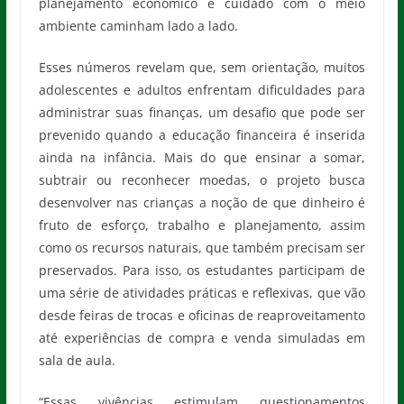
planejamento econômico e cuidado com o meio
ambiente caminham lado a lado.
Esses números revelam que, sem orientação, muitos
adolescentes e adultos enfrentam dificuldades para
administrar suas finanças, um desafio que pode ser
prevenido quando a educação financeira é inserida
ainda na infância. Mais do que ensinar a somar,
subtrair ou reconhecer moedas, o projeto busca
desenvolver nas crianças a noção de que dinheiro é
fruto de esforço, trabalho e planejamento, assim
como os recursos naturais, que também precisam ser
preservados. Para isso, os estudantes participam de
uma série de atividades práticas e reflexivas, que vão
desde feiras de trocas e oficinas de reaproveitamento
até experiências de compra e venda simuladas em
sala de aula.
“Essas vivências estimulam questionamentos