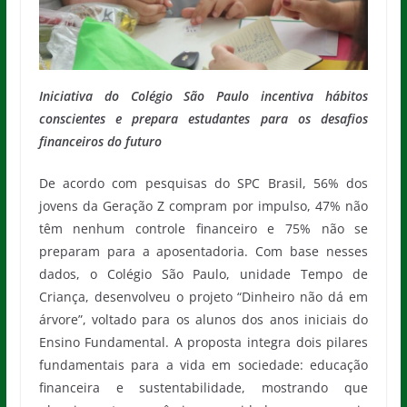
Iniciativa do Colégio São Paulo incentiva hábitos
conscientes e prepara estudantes para os desafios
financeiros do futuro
De acordo com pesquisas do SPC Brasil, 56% dos
jovens da Geração Z compram por impulso, 47% não
têm nenhum controle financeiro e 75% não se
preparam para a aposentadoria. Com base nesses
dados, o Colégio São Paulo, unidade Tempo de
Criança, desenvolveu o projeto “Dinheiro não dá em
árvore”, voltado para os alunos dos anos iniciais do
Ensino Fundamental. A proposta integra dois pilares
fundamentais para a vida em sociedade: educação
financeira e sustentabilidade, mostrando que