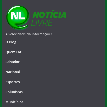
A velocidade da informação !
O Blog
Quem Faz
Salvador
Nacional
Esportes
Colunistas
Municípios