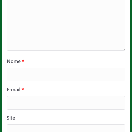
Nome
*
E-mail
*
Site