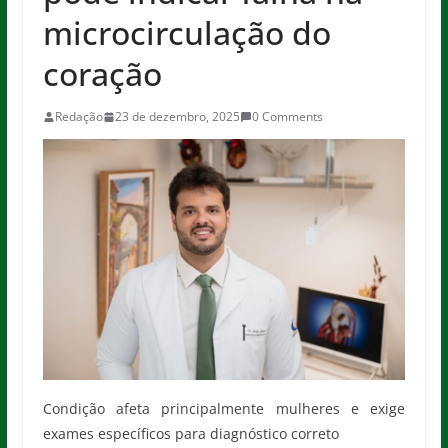
microcirculação do
coração
Redação
23 de dezembro, 2025
0 Comments
Condição afeta principalmente mulheres e exige
exames específicos para diagnóstico correto