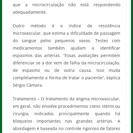
que a microcirculação não está respondendo
adequadamente.
Outro método é o índice de resistência
microvascular, que estima a dificuldade de passagem
do sangue pelos pequenos vasos. Testes com
medicamentos também ajudam a identificar
espasmos das artérias. “Essas avaliações permitem
diferenciar se a dor vem de falha da microcirculação,
de espasmo ou de outra causa. Isso muda
completamente a forma de tratar o paciente”, explica
Sérgio Câmara.
Tratamento – O tratamento da angina microvascular,
em geral, não envolve procedimentos como stents ou
cirurgia, indicados principalmente quando há
bloqueios importantes nas grandes artérias. A
abordagem é baseada no controle rigoroso de fatores