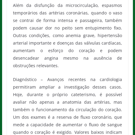
Além da disfunção da microcirculação, espasmos
temporários das artérias coronárias, quando o vaso
se contrai de forma intensa e passageira, também
podem causar dor no peito sem entupimento fixo.
Outras condições, como anemia grave, hipertensão
arterial importante e doenças das válvulas cardíacas,
aumentam o esforço do coração e podem
desencadear angina mesmo na ausência de
obstruções relevantes.
Diagnóstico – Avanços recentes na cardiologia
permitiram ampliar a investigação desses casos.
Hoje, durante o próprio cateterismo, é possível
avaliar não apenas a anatomia das artérias, mas
também o funcionamento da circulação do coração.
Um dos exames é a reserva de fluxo coronário, que
mede a capacidade de aumentar o fluxo de sangue
quando o coração é exigido. Valores baixos indicam