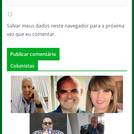
Salvar meus dados neste navegador para a próxima
vez que eu comentar.
Colunistas