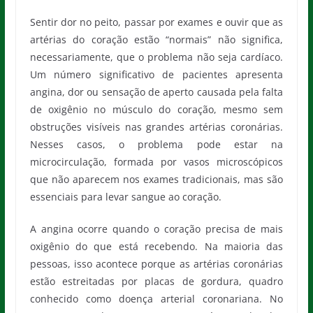
Sentir dor no peito, passar por exames e ouvir que as
artérias do coração estão “normais” não significa,
necessariamente, que o problema não seja cardíaco.
Um número significativo de pacientes apresenta
angina, dor ou sensação de aperto causada pela falta
de oxigênio no músculo do coração, mesmo sem
obstruções visíveis nas grandes artérias coronárias.
Nesses casos, o problema pode estar na
microcirculação, formada por vasos microscópicos
que não aparecem nos exames tradicionais, mas são
essenciais para levar sangue ao coração.
A angina ocorre quando o coração precisa de mais
oxigênio do que está recebendo. Na maioria das
pessoas, isso acontece porque as artérias coronárias
estão estreitadas por placas de gordura, quadro
conhecido como doença arterial coronariana. No