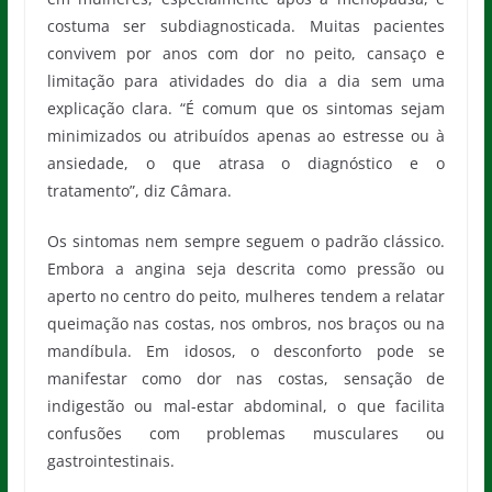
costuma ser subdiagnosticada. Muitas pacientes
convivem por anos com dor no peito, cansaço e
limitação para atividades do dia a dia sem uma
explicação clara. “É comum que os sintomas sejam
minimizados ou atribuídos apenas ao estresse ou à
ansiedade, o que atrasa o diagnóstico e o
tratamento”, diz Câmara.
Os sintomas nem sempre seguem o padrão clássico.
Embora a angina seja descrita como pressão ou
aperto no centro do peito, mulheres tendem a relatar
queimação nas costas, nos ombros, nos braços ou na
mandíbula. Em idosos, o desconforto pode se
manifestar como dor nas costas, sensação de
indigestão ou mal-estar abdominal, o que facilita
confusões com problemas musculares ou
gastrointestinais.