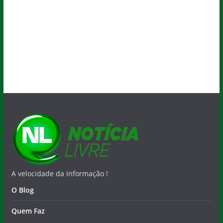
A velocidade da informação !
O Blog
Quem Faz