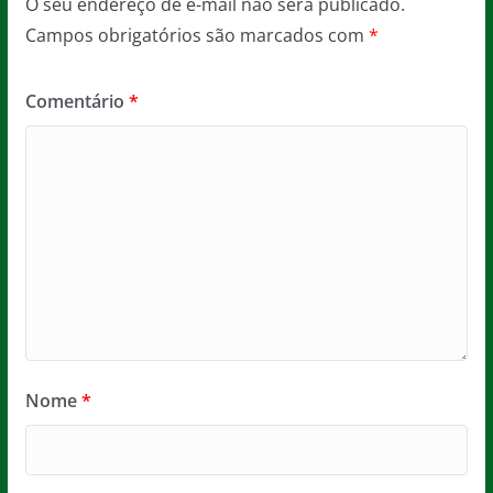
O seu endereço de e-mail não será publicado.
Campos obrigatórios são marcados com
*
Comentário
*
Nome
*