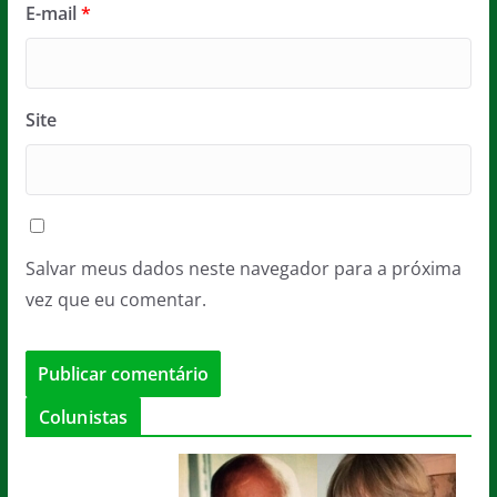
E-mail
*
Site
Salvar meus dados neste navegador para a próxima
vez que eu comentar.
Colunistas