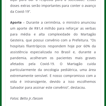
doses extras serão importantes para conter o avanço
da Covid-19”.
Aporte
– Durante a cerimônia, o ministro anunciou
um aporte de R$1,4 milhão para reforçar as verbas
para média e alta complexidade do Martagão
Gesteira, que possui convênio com a Prefeitura. “Os
hospitais filantrópicos respondem hoje por 60% da
assistência especializada no Brasil e, durante a
pandemia, acolheram os pacientes mais graves
afetados pela Covid-19. O Martagão cuida
particularmente da oncologia pediátrica, uma área
extremamente sensível. E nosso compromisso com a
vida é intransigente, devido a isso escolhemos
Salvador para assinar este convênio”, destacou.
Fotos: Betto Jr./Secom