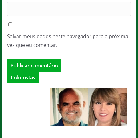
Salvar meus dados neste navegador para a próxima
vez que eu comentar.
Colunistas