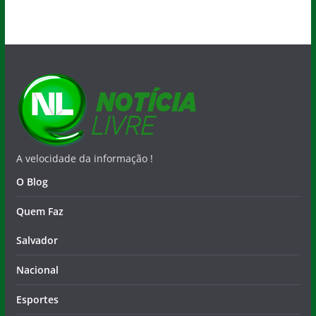
A velocidade da informação !
O Blog
Quem Faz
Salvador
Nacional
Esportes