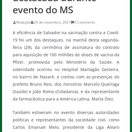
evento do MS
Redação
29 de novembro, 2021
0 Comments
A eficiência de Salvador na vacinação contra a Covid-
19 foi um dos destaques, na manhã desta segunda-
feira (29), da cerimônia de assinatura do contrato
para aquisição de 100 milhões de doses de vacina da
Pfizer, promovida pelo Ministério da Saúde. A
solenidade ocorreu no Hospital Martagão Gesteira,
no bairro de Nazaré, e contou com as presenças do
prefeito Bruno Reis, dos ministros Marcelo Queiroga
(Saúde) e João Roma (Cidadania), e da representante
da farmacêutica para a América Latina, Marta Diez.
Também estiveram no evento diversas autoridades
políticas e representantes da sociedade civil, como
Carlos Emanuel Melo, presidente da Liga Álvaro