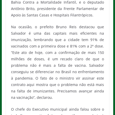
Bahia Contra a Mortalidade Infantil, e o deputado
Antônio Brito, presidente da Frente Parlamentar de
Apoio às Santas Casas e Hospitais Filantrópicos.
Na ocasião, o prefeito Bruno Reis destacou que
Salvador é uma das capitais mais eficientes na
imunização, lembrando que a cidade tem 91% de
vacinados com a primeira dose e 81% com a 2ª dose.
“Este ato de hoje, com a confirmação de mais 150
milhões de doses, é um recado claro de que o
problema não é mais a falta de vacina. Salvador
conseguiu se diferenciar no Brasil no enfrentamento
à pandemia. O fato de o ministro vir assinar este
contrato aqui mostra que o problema não está mais
na falta de imunizantes. Precisamos avançar ainda
na vacinação”, declarou.
O chefe do Executivo municipal ainda falou sobre o