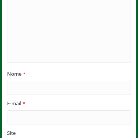
Nome
*
E-mail
*
Site