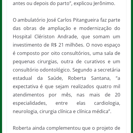
antes ou depois do parto”, explicou Jerônimo.
O ambulatório José Carlos Pitangueira faz parte
das obras de ampliação e modernização do
Hospital Clériston Andrade, que somam um
investimento de R$ 21 milhões. O novo espaço
é composto por oito consultórios, uma sala de
pequenas cirurgias, outra de curativos e um
consultório odontológico. Segundo a secretária
estadual da Saúde, Roberta Santana, “a
expectativa é que sejam realizados quatro mil
atendimentos por mês, nas mais de 20
especialidades, entre elas cardiologia,
neurologia, cirurgia clínica e clínica médica”.
Roberta ainda complementou que o projeto de