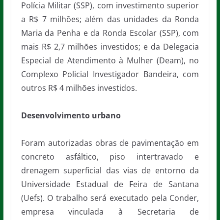
Polícia Militar (SSP), com investimento superior
a R$ 7 milhões; além das unidades da Ronda
Maria da Penha e da Ronda Escolar (SSP), com
mais R$ 2,7 milhões investidos; e da Delegacia
Especial de Atendimento à Mulher (Deam), no
Complexo Policial Investigador Bandeira, com
outros R$ 4 milhões investidos.
Desenvolvimento urbano
Foram autorizadas obras de pavimentação em
concreto asfáltico, piso intertravado e
drenagem superficial das vias de entorno da
Universidade Estadual de Feira de Santana
(Uefs). O trabalho será executado pela Conder,
empresa vinculada à Secretaria de