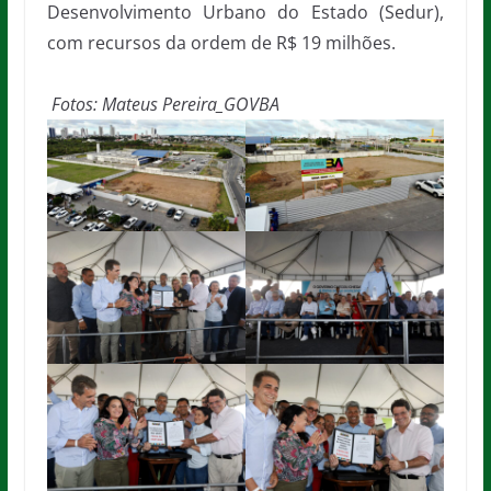
Desenvolvimento Urbano do Estado (Sedur),
com recursos da ordem de R$ 19 milhões.
Fotos: Mateus Pereira_GOVBA