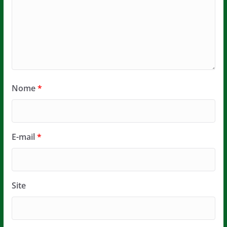
Nome
*
E-mail
*
Site