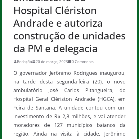
Hospital Clériston
Andrade e autoriza
construção de unidades
da PM e delegacia
Redação
20 de março, 2023
0 Comments
O governador Jerônimo Rodrigues inaugurou,
na tarde desta segunda-feira (20), o novo
ambulatório José Carlos Pitangueira, do
Hospital Geral Clériston Andrade (HGCA), em
Feira de Santana. A unidade contou com um
investimento de R$ 2,8 milhões, e vai atender
moradores de 127 municípios baianos da
região. Ainda na visita à cidade, Jerônimo