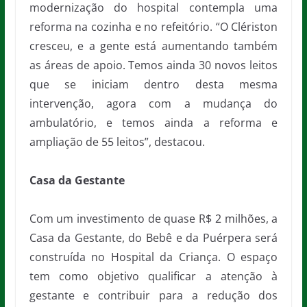
modernização do hospital contempla uma
reforma na cozinha e no refeitório. “O Clériston
cresceu, e a gente está aumentando também
as áreas de apoio. Temos ainda 30 novos leitos
que se iniciam dentro desta mesma
intervenção, agora com a mudança do
ambulatório, e temos ainda a reforma e
ampliação de 55 leitos”, destacou.
Casa da Gestante
Com um investimento de quase R$ 2 milhões, a
Casa da Gestante, do Bebê e da Puérpera será
construída no Hospital da Criança. O espaço
tem como objetivo qualificar a atenção à
gestante e contribuir para a redução dos