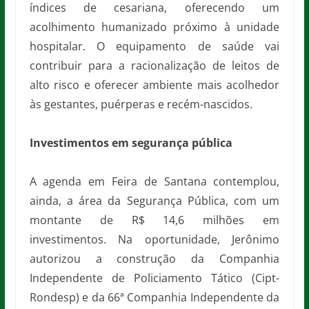
índices de cesariana, oferecendo um
acolhimento humanizado próximo à unidade
hospitalar. O equipamento de saúde vai
contribuir para a racionalização de leitos de
alto risco e oferecer ambiente mais acolhedor
às gestantes, puérperas e recém-nascidos.
Investimentos em segurança pública
A agenda em Feira de Santana contemplou,
ainda, a área da Segurança Pública, com um
montante de R$ 14,6 milhões em
investimentos. Na oportunidade, Jerônimo
autorizou a construção da Companhia
Independente de Policiamento Tático (Cipt-
Rondesp) e da 66ª Companhia Independente da