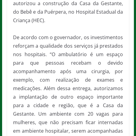
autorizou a construção da Casa da Gestante,
do Bebê e da Puérpera, no Hospital Estadual da
Criança (HEC).
De acordo com o governador, os investimentos
reforçam a qualidade dos serviços já prestados
nos hospitais. “O ambulatório é um espaço
para que pessoas recebam o devido
acompanhamento após uma cirurgia, por
exemplo, com realização de exames e
medicações. Além dessa entrega, autorizamos
a implantação de outro espaço importante
para a cidade e região, que é a Casa da
Gestante. Um ambiente com 20 vagas para
mulheres, que não precisam ficar internadas
em ambiente hospitalar, serem acompanhadas