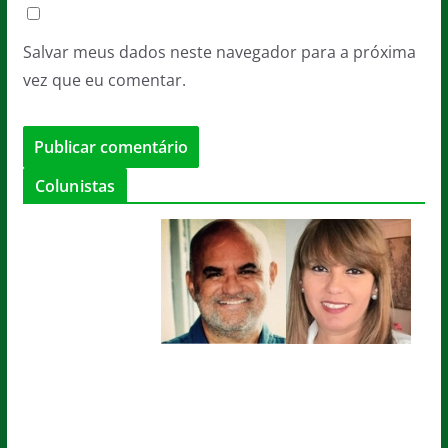
Salvar meus dados neste navegador para a próxima
vez que eu comentar.
Colunistas