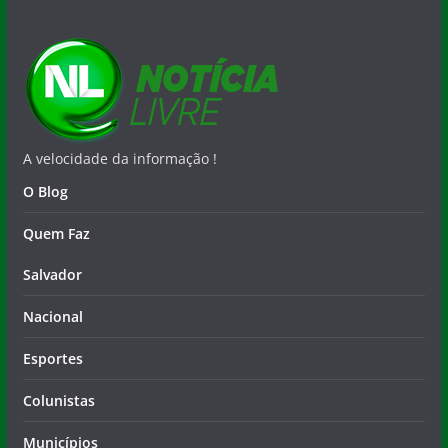
A velocidade da informação !
O Blog
Quem Faz
Salvador
Nacional
Esportes
Colunistas
Municípios