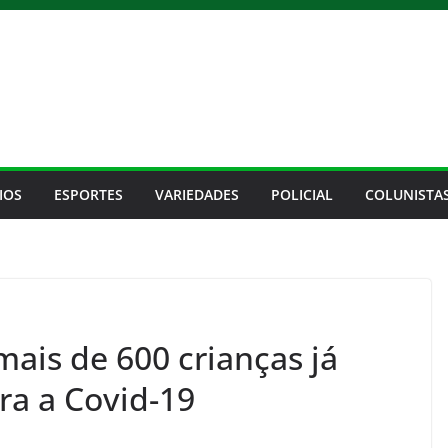
IOS
ESPORTES
VARIEDADES
POLICIAL
COLUNISTA
mais de 600 crianças já
ra a Covid-19