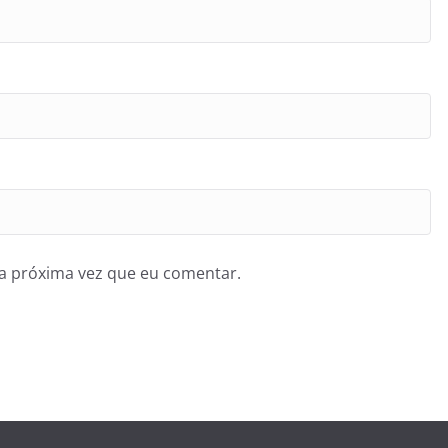
a próxima vez que eu comentar.