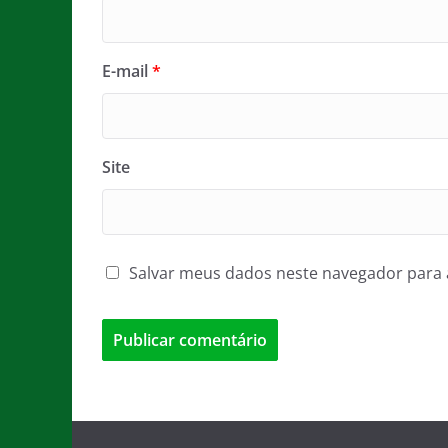
E-mail
*
Site
Salvar meus dados neste navegador para 