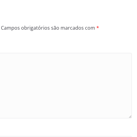
Campos obrigatórios são marcados com
*