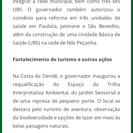
integrar a rede municipal, bem como três kits
UBS. O governador também autorizou o
convênio para reforma em três unidades de
saúde em Paulista, Jatimane e São Benedito,
além da construção de uma Unidade Básica de
Saúde (UBS) na sede de Nilo Peçanha.
Fortalecimento do turismo e outras ações
Na Costa do Dendê, o governador inaugurou a
requalificação do Espaço da Trilha
Interpretativa Ambiental, do Jardim Sensorial e
de uma represa de pequeno porte. O local se
destaca pelo turismo de aventura, observação
da biodiversidade e opções de lazer em meio às
belas paisagens naturais.