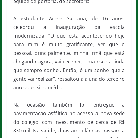
equipe de portaria, de secretaria”.
A estudante Ariele Santana, de 16 anos,
celebrou a inauguração da escola
modernizada. “O que está acontecendo hoje
para mim é muito gratificante, ver que o
pessoal, principalmente, minha irmã que está
chegando agora, vai receber, uma escola linda
que sempre sonhei. Então, é um sonho que a
gente vai realizar”, ressaltou a aluna do terceiro
ano do ensino médio.
Na ocasião também foi entregue a
pavimentação asfáltica no acesso a nova sede
do colégio, com investimento de cerca de R$
830 mil. Na saúde, duas ambulâncias passam a