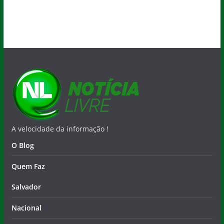
A velocidade da informação !
O Blog
Quem Faz
Salvador
Nacional