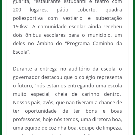
guarita, restaurante estudantil e teatro com
200 lugares, pátio coberto, quadra
poliesportiva com vestiário e subestação
150kva. A comunidade escolar ainda recebeu
dois ônibus escolares para o município, um
deles no âmbito do “Programa Caminho da
Escola”.
Durante a entrega no auditório da escola, o
governador destacou que o colégio representa
o futuro, “nós estamos entregando uma escola
muito especial, cheia de carinho dentro.
Nossos pais, avós, que não tiveram a chance de
ter oportunidade de ter bons e boas
professoras, hoje nós temos, uma diretora boa,
uma equipe de cozinha boa, equipe de limpeza,