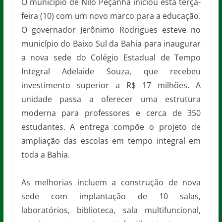
O município de Nilo Peçanha iniciou esta terça-
feira (10) com um novo marco para a educação.
O governador Jerônimo Rodrigues esteve no
município do Baixo Sul da Bahia para inaugurar
a nova sede do Colégio Estadual de Tempo
Integral Adelaide Souza, que recebeu
investimento superior a R$ 17 milhões. A
unidade passa a oferecer uma estrutura
moderna para professores e cerca de 350
estudantes. A entrega compõe o projeto de
ampliação das escolas em tempo integral em
toda a Bahia.
As melhorias incluem a construção de nova
sede com implantação de 10 salas,
laboratórios, biblioteca, sala multifuncional,