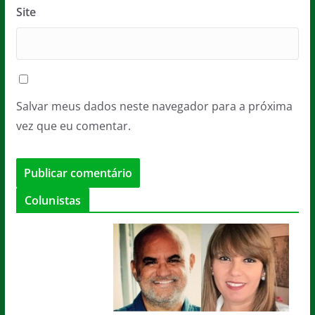
Site
Salvar meus dados neste navegador para a próxima
vez que eu comentar.
Colunistas