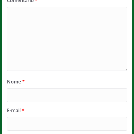
Comentário
*
Nome
*
E-mail
*