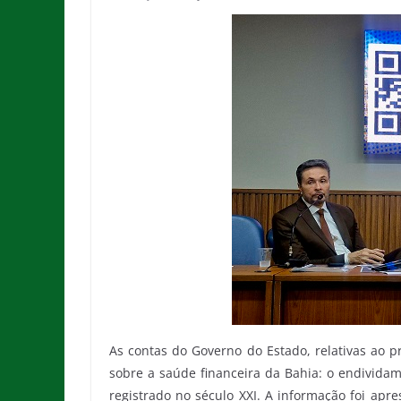
As contas do Governo do Estado, relativas ao 
sobre a saúde financeira da Bahia: o endividam
registrado no século XXI. A informação foi apr