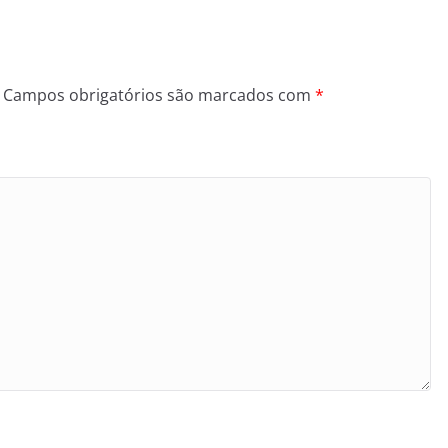
Campos obrigatórios são marcados com
*