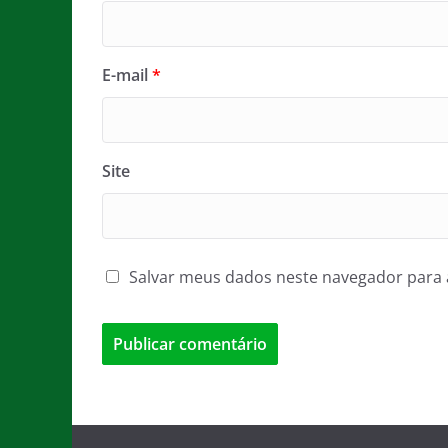
E-mail
*
Site
Salvar meus dados neste navegador para 