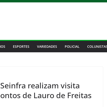
IOS
ESPORTES
VARIEDADES
POLICIAL
COLUNISTA
einfra realizam visita
ontos de Lauro de Freitas