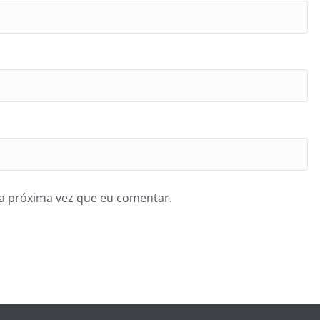
a próxima vez que eu comentar.