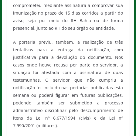
comprometeu mediante assinatura a comprovar sua
imunização no prazo de 15 dias corridos a partir do
aviso, seja por meio do RH Bahia ou de forma
presencial, junto ao RH do seu órgão ou entidade.
A portaria previu, também, a realização de três
tentativas para a entrega da notificação, com
justificativa para a devolução do documento. Nos
casos onde houve recusa por parte do servidor, a
situação foi atestada com a assinatura de duas
testemunhas. O servidor que não cumpriu a
notificação foi incluído nas portarias publicadas esta
semana ou poderá figurar em futuras publicações,
podendo também ser submetido a processo
administrativo disciplinar pelo descumprimento de
itens da Lei nº 6.677/1994 (civis) e da Lei nº
7.990/2001 (militares).