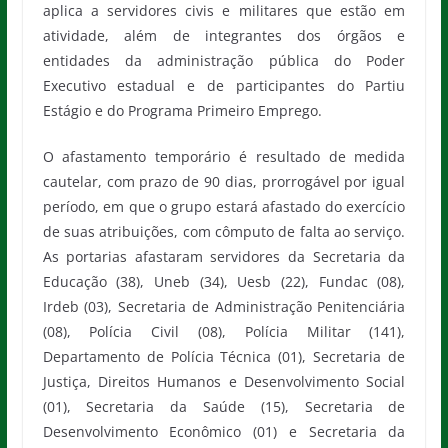
aplica a servidores civis e militares que estão em
atividade, além de integrantes dos órgãos e
entidades da administração pública do Poder
Executivo estadual e de participantes do Partiu
Estágio e do Programa Primeiro Emprego.
O afastamento temporário é resultado de medida
cautelar, com prazo de 90 dias, prorrogável por igual
período, em que o grupo estará afastado do exercício
de suas atribuições, com cômputo de falta ao serviço.
As portarias afastaram servidores da Secretaria da
Educação (38), Uneb (34), Uesb (22), Fundac (08),
Irdeb (03), Secretaria de Administração Penitenciária
(08), Polícia Civil (08), Polícia Militar (141),
Departamento de Polícia Técnica (01), Secretaria de
Justiça, Direitos Humanos e Desenvolvimento Social
(01), Secretaria da Saúde (15), Secretaria de
Desenvolvimento Econômico (01) e Secretaria da