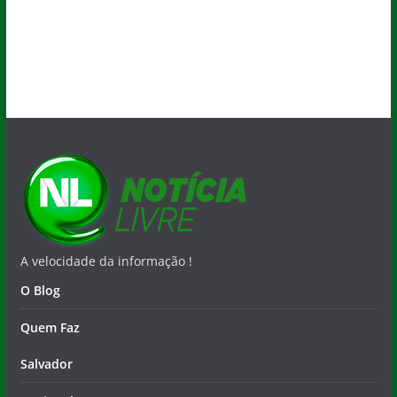
A velocidade da informação !
O Blog
Quem Faz
Salvador