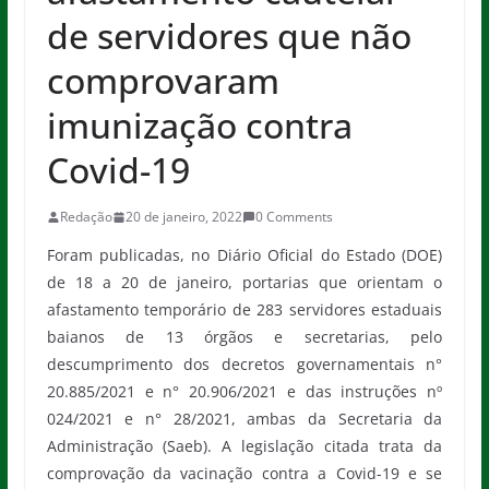
de servidores que não
comprovaram
imunização contra
Covid-19
Redação
20 de janeiro, 2022
0 Comments
Foram publicadas, no Diário Oficial do Estado (DOE)
de 18 a 20 de janeiro, portarias que orientam o
afastamento temporário de 283 servidores estaduais
baianos de 13 órgãos e secretarias, pelo
descumprimento dos decretos governamentais n°
20.885/2021 e n° 20.906/2021 e das instruções nº
024/2021 e n° 28/2021, ambas da Secretaria da
Administração (Saeb). A legislação citada trata da
comprovação da vacinação contra a Covid-19 e se