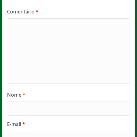
Comentário
*
Nome
*
E-mail
*