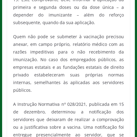
primeira e segunda doses ou da dose única – a
depender do imunizante – além do reforço
subsequente, quando da sua aplicação.
Quem não pode se submeter à vacinação precisou
anexar, em campo próprio, relatório médico com as
razões impeditivas para o não recebimento da
imunização. No caso dos empregados públicos, as
empresas estatais e as fundações estatais de direito
privado estabeleceram suas próprias normas
internas, semelhantes às aplicadas aos servidores
públicos.
A Instrução Normativa nº 028/2021, publicada em 15
de dezembro, determinou a notificação dos
servidores que deixaram de realizar a comprovação
ou a justificativa sobre a vacina. Uma notificação foi
entregue presencialmente ao servidor, que se