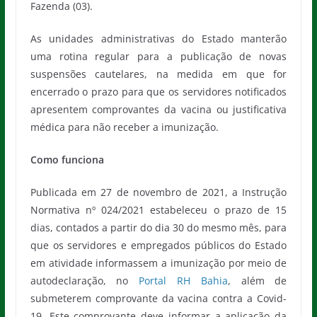
Fazenda (03).
As unidades administrativas do Estado manterão
uma rotina regular para a publicação de novas
suspensões cautelares, na medida em que for
encerrado o prazo para que os servidores notificados
apresentem comprovantes da vacina ou justificativa
médica para não receber a imunização.
Como funciona
Publicada em 27 de novembro de 2021, a Instrução
Normativa nº 024/2021 estabeleceu o prazo de 15
dias, contados a partir do dia 30 do mesmo mês, para
que os servidores e empregados públicos do Estado
em atividade informassem a imunização por meio de
autodeclaração, no
Portal RH Bahia
, além de
submeterem comprovante da vacina contra a Covid-
19. Este comprovante deve informar a aplicação da