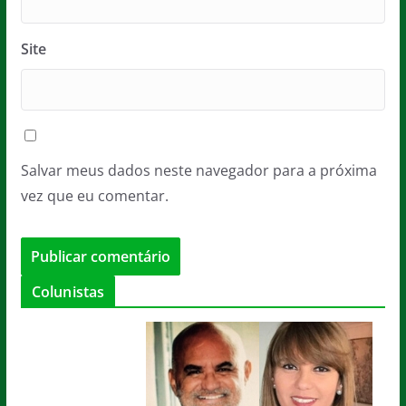
Site
Salvar meus dados neste navegador para a próxima
vez que eu comentar.
Colunistas