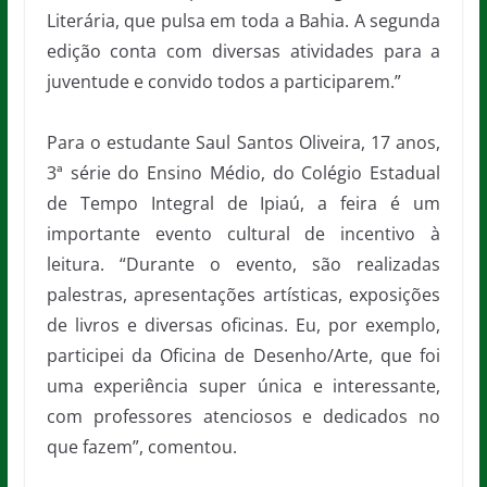
Literária, que pulsa em toda a Bahia. A segunda
edição conta com diversas atividades para a
juventude e convido todos a participarem.”
Para o estudante Saul Santos Oliveira, 17 anos,
3ª série do Ensino Médio, do Colégio Estadual
de Tempo Integral de Ipiaú, a feira é um
importante evento cultural de incentivo à
leitura. “Durante o evento, são realizadas
palestras, apresentações artísticas, exposições
de livros e diversas oficinas. Eu, por exemplo,
participei da Oficina de Desenho/Arte, que foi
uma experiência super única e interessante,
com professores atenciosos e dedicados no
que fazem”, comentou.