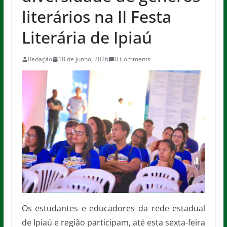
literários na II Festa
Literária de Ipiaú
Redação
18 de junho, 2026
0 Comments
Os estudantes e educadores da rede estadual
de Ipiaú e região participam, até esta sexta-feira