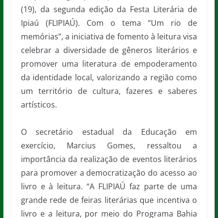
(19), da segunda edição da Festa Literária de
Ipiaú (FLIPIAÚ). Com o tema “Um rio de
memórias”, a iniciativa de fomento à leitura visa
celebrar a diversidade de gêneros literários e
promover uma literatura de empoderamento
da identidade local, valorizando a região como
um território de cultura, fazeres e saberes
artísticos.
O secretário estadual da Educação em
exercício, Marcius Gomes, ressaltou a
importância da realização de eventos literários
para promover a democratização do acesso ao
livro e à leitura. “A FLIPIAÚ faz parte de uma
grande rede de feiras literárias que incentiva o
livro e a leitura, por meio do Programa Bahia