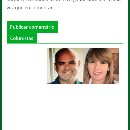
vez que eu comentar.
Colunistas