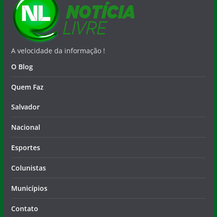
A velocidade da informação !
O Blog
Quem Faz
Salvador
Nacional
Esportes
Colunistas
Municípios
Contato