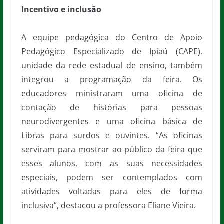
Incentivo e inclusão
A equipe pedagógica do Centro de Apoio
Pedagógico Especializado de Ipiaú (CAPE),
unidade da rede estadual de ensino, também
integrou a programação da feira. Os
educadores ministraram uma oficina de
contação de histórias para pessoas
neurodivergentes e uma oficina básica de
Libras para surdos e ouvintes. “As oficinas
serviram para mostrar ao público da feira que
esses alunos, com as suas necessidades
especiais, podem ser contemplados com
atividades voltadas para eles de forma
inclusiva”, destacou a professora Eliane Vieira.