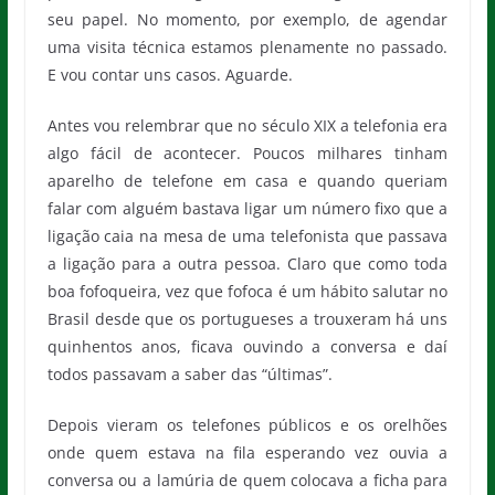
seu papel. No momento, por exemplo, de agendar
uma visita técnica estamos plenamente no passado.
E vou contar uns casos. Aguarde.
Antes vou relembrar que no século XIX a telefonia era
algo fácil de acontecer. Poucos milhares tinham
aparelho de telefone em casa e quando queriam
falar com alguém bastava ligar um número fixo que a
ligação caia na mesa de uma telefonista que passava
a ligação para a outra pessoa. Claro que como toda
boa fofoqueira, vez que fofoca é um hábito salutar no
Brasil desde que os portugueses a trouxeram há uns
quinhentos anos, ficava ouvindo a conversa e daí
todos passavam a saber das “últimas”.
Depois vieram os telefones públicos e os orelhões
onde quem estava na fila esperando vez ouvia a
conversa ou a lamúria de quem colocava a ficha para