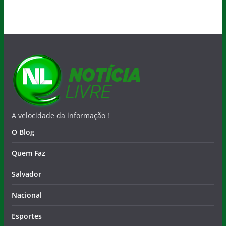
A velocidade da informação !
O Blog
Quem Faz
Salvador
Nacional
Esportes