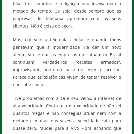
falar três minutos e a ligação não levava nem a
metade do tempo. Ou seja: desde sempre que as
empresas de telefonia aprontam com os seus
clientes. Não é coisa de agora.
Mas, daí veio a telefonia celular e quando todos
pensavam que a modernidade iria dar um novo
alento, viu-se que as empresas que atuam no Brasil
continuam verdadeiros “cacetes armados”,
improvisando, indo na base do errar e acertar.
Parece que as telefônicas vivem de tentar resolver e
não sabe como.
Tive problemas com a Oi e seu Velox, a internet de
alta velocidade. Contratei uma velocidade de não sei
quantos megas e não conseguia atuar nem com a
metade e muitas das vezes a velocidade caia para
quase zero. Mudei para a Vivo Fibra achando que