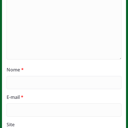
Nome
*
E-mail
*
Site