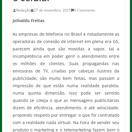
Redação
27 de novembro, 2021
0 Comments
Jolivaldo Freitas
As empresas de telefonia no Brasil e notadamente as
operadoras de conexão de internet em plena era G5,
parecem ainda que são movidas a vapor, tal a
incompetência em poder gerir o atendimento entre
os milhões de clientes. Suas propagandas nas
emissoras de TV, criadas por cabeças ilustres da
publicidade, são muito bem feitas, mas passam a
impressão de que estão numa realidade paralela;
numa quinta dimensão. Isso pode ser sentido
quando se coteja o que as mensagens publicitárias
dizem de eficiência, atendimento, e até velocidade,
propondo respeito por entregar o que foi contratado
com a realidade nada virtual. Na hora de vender seu
produto o marketing e o telemarketing fazem bem o