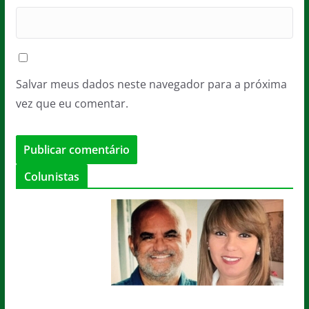
Salvar meus dados neste navegador para a próxima
vez que eu comentar.
Colunistas