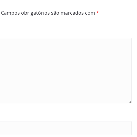
Campos obrigatórios são marcados com
*