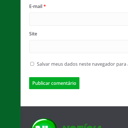
E-mail
*
Site
Salvar meus dados neste navegador para 