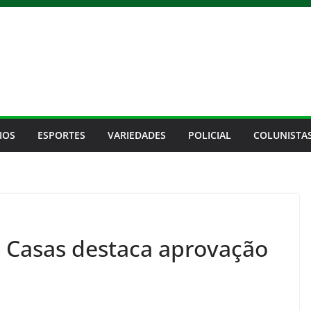
IOS
ESPORTES
VARIEDADES
POLICIAL
COLUNISTA
 Casas destaca aprovação