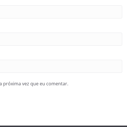
a próxima vez que eu comentar.