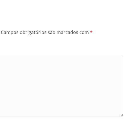
Campos obrigatórios são marcados com
*