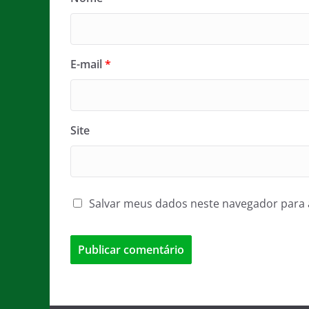
E-mail
*
Site
Salvar meus dados neste navegador para 