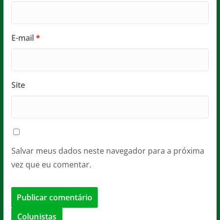
E-mail
*
Site
Salvar meus dados neste navegador para a próxima
vez que eu comentar.
Colunistas