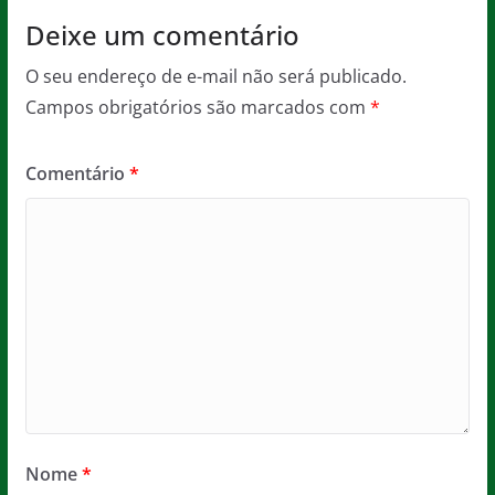
Deixe um comentário
O seu endereço de e-mail não será publicado.
Campos obrigatórios são marcados com
*
Comentário
*
Nome
*