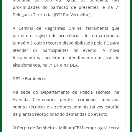
proximidades do barracão de presentes, e na 7ª
Delegacia Territorial (DT/ Rio Vermelho).
A Central de Flagrantes Online, ferramenta que
permite o registro de ocorrências de forma remota,
também é outro recurso disponibilizado pela PC para
atender os participantes do evento. A nova
ferramenta vai acelerar o atendimento em caso de
alta demanda, na 7ª DT e na DEA.
DPT e Bombeiros
Na sede do Departamento de Polícia Técnica, na
Avenida Centenário, peritos criminais, médicos,
odonto, técnicos e servidores administrativos estarão
de plantão recepcionando demandas do evento.
O Corpo de Bombeiros Militar (CBM) empregará cerca