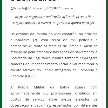
Redação
30 de janeiro, 2023
0 Comments
Forças de Segurança realizarão ações de prevenção e
resgate durante o evento, na próxima quinta-feira
(2).
Os devotos da Rainha do Mar contarão, na próxima
quinta-feira (2), com cerca de mil policiais e
bombeiros durante os festejos de Iemanjá. Além de
reforço no policiamento e nas ações de salvamento, a
Secretaria da Segurança Pública também empregará
câmeras de Reconhecimento Facial e vai monitorar o
evento através do Centro Integrado de Comando e
Controle (CICC).
A Polícia Militar da Bahia atuará com
aproximadamente 700 profissionais, divididos em
postos de serviço, nove postos elevados de
observação e patrulhas, espalhados por diferentes