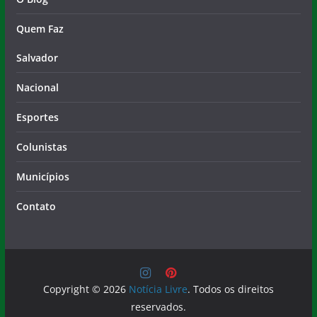
Quem Faz
Salvador
Nacional
Esportes
Colunistas
Municípios
Contato
Copyright © 2026
Notícia Livre
. Todos os direitos
reservados.