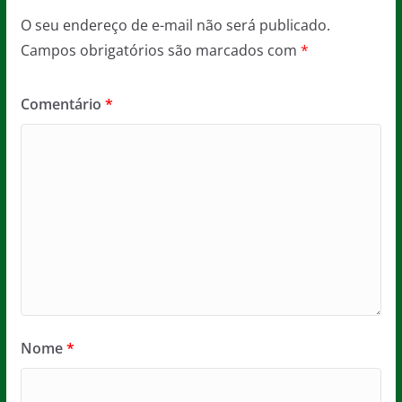
O seu endereço de e-mail não será publicado.
Campos obrigatórios são marcados com
*
Comentário
*
Nome
*