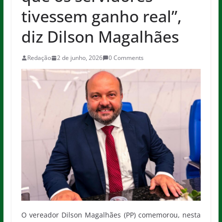
tivessem ganho real”,
diz Dilson Magalhães
Redação
2 de junho, 2026
0 Comments
O vereador Dilson Magalhães (PP) comemorou, nesta