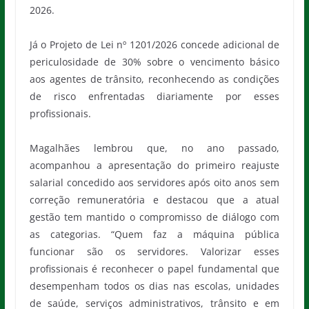
2026.
Já o Projeto de Lei nº 1201/2026 concede adicional de
periculosidade de 30% sobre o vencimento básico
aos agentes de trânsito, reconhecendo as condições
de risco enfrentadas diariamente por esses
profissionais.
Magalhães lembrou que, no ano passado,
acompanhou a apresentação do primeiro reajuste
salarial concedido aos servidores após oito anos sem
correção remuneratória e destacou que a atual
gestão tem mantido o compromisso de diálogo com
as categorias. “Quem faz a máquina pública
funcionar são os servidores. Valorizar esses
profissionais é reconhecer o papel fundamental que
desempenham todos os dias nas escolas, unidades
de saúde, serviços administrativos, trânsito e em