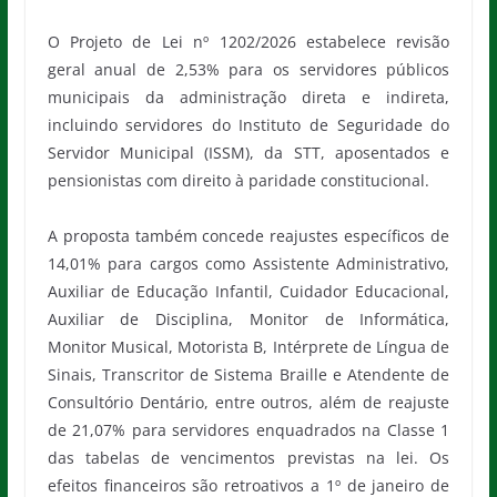
O Projeto de Lei nº 1202/2026 estabelece revisão
geral anual de 2,53% para os servidores públicos
municipais da administração direta e indireta,
incluindo servidores do Instituto de Seguridade do
Servidor Municipal (ISSM), da STT, aposentados e
pensionistas com direito à paridade constitucional.
A proposta também concede reajustes específicos de
14,01% para cargos como Assistente Administrativo,
Auxiliar de Educação Infantil, Cuidador Educacional,
Auxiliar de Disciplina, Monitor de Informática,
Monitor Musical, Motorista B, Intérprete de Língua de
Sinais, Transcritor de Sistema Braille e Atendente de
Consultório Dentário, entre outros, além de reajuste
de 21,07% para servidores enquadrados na Classe 1
das tabelas de vencimentos previstas na lei. Os
efeitos financeiros são retroativos a 1º de janeiro de