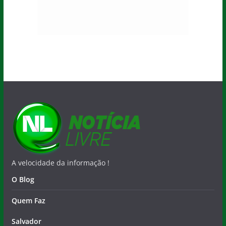
A velocidade da informação !
O Blog
Quem Faz
Salvador