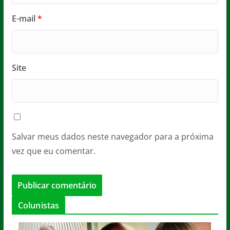
E-mail
*
Site
Salvar meus dados neste navegador para a próxima
vez que eu comentar.
Colunistas