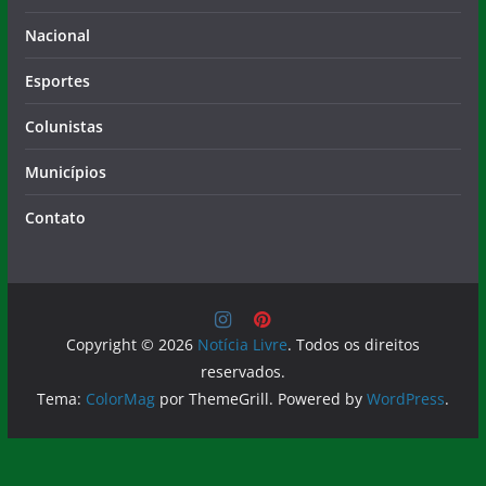
Nacional
Esportes
Colunistas
Municípios
Contato
Copyright © 2026
Notícia Livre
. Todos os direitos
reservados.
Tema:
ColorMag
por ThemeGrill. Powered by
WordPress
.