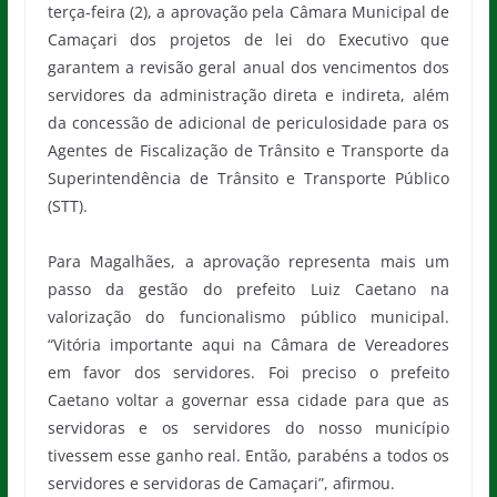
terça-feira (2), a aprovação pela Câmara Municipal de
Camaçari dos projetos de lei do Executivo que
garantem a revisão geral anual dos vencimentos dos
servidores da administração direta e indireta, além
da concessão de adicional de periculosidade para os
Agentes de Fiscalização de Trânsito e Transporte da
Superintendência de Trânsito e Transporte Público
(STT).
Para Magalhães, a aprovação representa mais um
passo da gestão do prefeito Luiz Caetano na
valorização do funcionalismo público municipal.
“Vitória importante aqui na Câmara de Vereadores
em favor dos servidores. Foi preciso o prefeito
Caetano voltar a governar essa cidade para que as
servidoras e os servidores do nosso município
tivessem esse ganho real. Então, parabéns a todos os
servidores e servidoras de Camaçari”, afirmou.