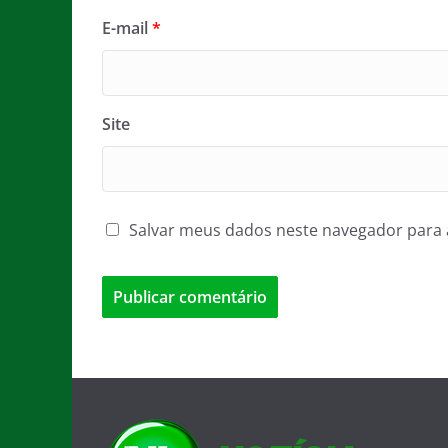
E-mail
*
Site
Salvar meus dados neste navegador para 