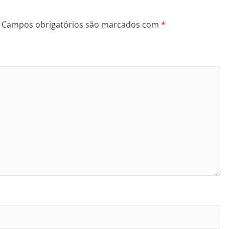
Campos obrigatórios são marcados com
*