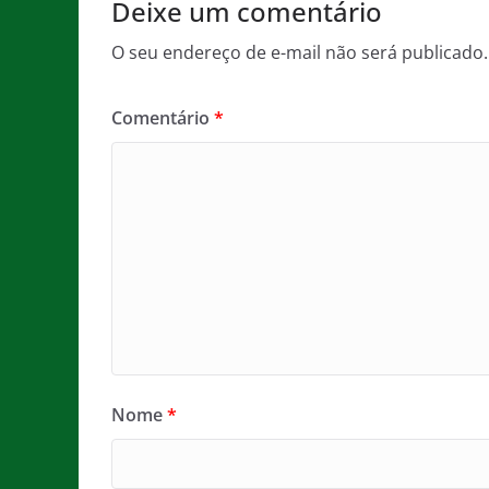
Deixe um comentário
O seu endereço de e-mail não será publicado.
Comentário
*
Nome
*