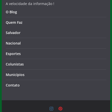
A velocidade da informação !
O Blog
Quem Faz
Salvador
Nacional
Esportes
Colunistas
Municípios
Contato