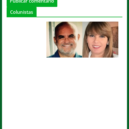
Colunistas