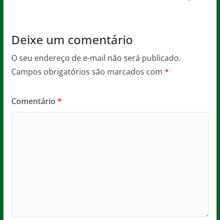
k
Deixe um comentário
O seu endereço de e-mail não será publicado.
Campos obrigatórios são marcados com
*
Comentário
*