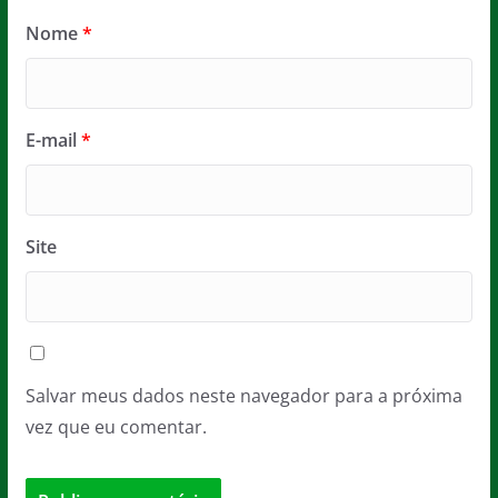
Nome
*
E-mail
*
Site
Salvar meus dados neste navegador para a próxima
vez que eu comentar.