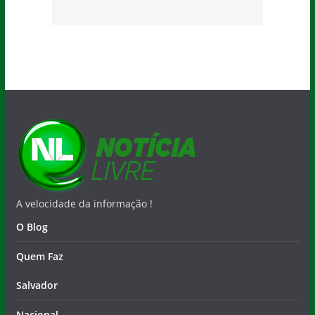
A velocidade da informação !
O Blog
Quem Faz
Salvador
Nacional