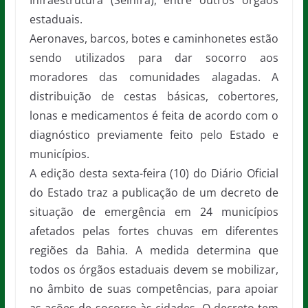
Infraestrutura (Seinfra), entre outros órgãos
estaduais.
Aeronaves, barcos, botes e caminhonetes estão
sendo utilizados para dar socorro aos
moradores das comunidades alagadas. A
distribuição de cestas básicas, cobertores,
lonas e medicamentos é feita de acordo com o
diagnóstico previamente feito pelo Estado e
municípios.
A edição desta sexta-feira (10) do Diário Oficial
do Estado traz a publicação de um decreto de
situação de emergência em 24 municípios
afetados pelas fortes chuvas em diferentes
regiões da Bahia. A medida determina que
todos os órgãos estaduais devem se mobilizar,
no âmbito de suas competências, para apoiar