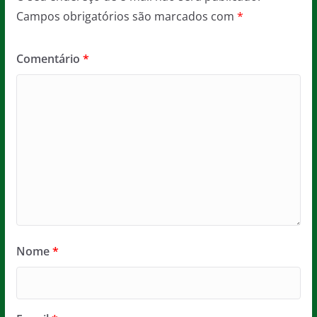
Campos obrigatórios são marcados com
*
Comentário
*
Nome
*