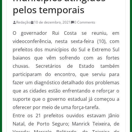
pelos temporais
Redação
10 de dezembro, 2021
0 Comments
O governador Rui Costa se reuniu, em
videoconferência, nesta sexta-feira (10), com
prefeitos dos municípios do Sul e Extremo Sul
baianos que vêm sofrendo com as fortes
chuvas. Secretários de Estado também
participaram do encontro, que serviu para
fazer um diagnóstico detalhado dos problemas
que as cidades estão enfrentando e reforçar o
suporte que o governo estadual já começou a
oferecer por meio de uma força-tarefa.
Entre os 21 prefeitos ouvidos estavam Jânio
Natal, de Porto Seguro; Manrick Teixeira, de