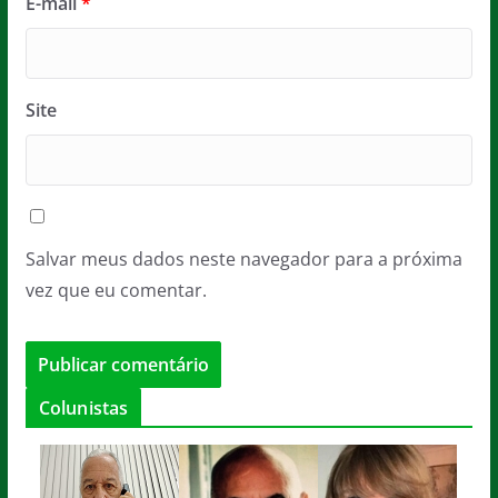
E-mail
*
Site
Salvar meus dados neste navegador para a próxima
vez que eu comentar.
Colunistas