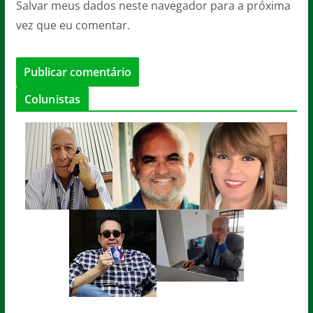
Salvar meus dados neste navegador para a próxima
vez que eu comentar.
Colunistas