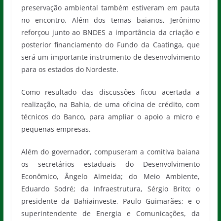
preservação ambiental também estiveram em pauta
no encontro. Além dos temas baianos, Jerônimo
reforçou junto ao BNDES a importância da criação e
posterior financiamento do Fundo da Caatinga, que
será um importante instrumento de desenvolvimento
para os estados do Nordeste.
Como resultado das discussões ficou acertada a
realização, na Bahia, de uma oficina de crédito, com
técnicos do Banco, para ampliar o apoio a micro e
pequenas empresas.
Além do governador, compuseram a comitiva baiana
os secretários estaduais do Desenvolvimento
Econômico, Ângelo Almeida; do Meio Ambiente,
Eduardo Sodré; da Infraestrutura, Sérgio Brito; o
presidente da Bahiainveste, Paulo Guimarães; e o
superintendente de Energia e Comunicações, da