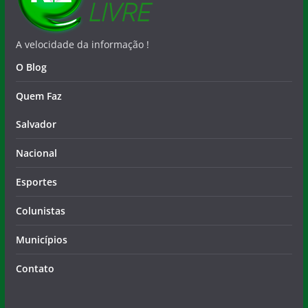
A velocidade da informação !
O Blog
Quem Faz
Salvador
Nacional
Esportes
Colunistas
Municípios
Contato