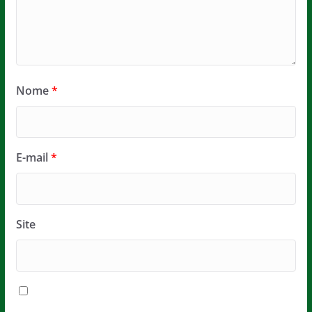
Nome
*
E-mail
*
Site