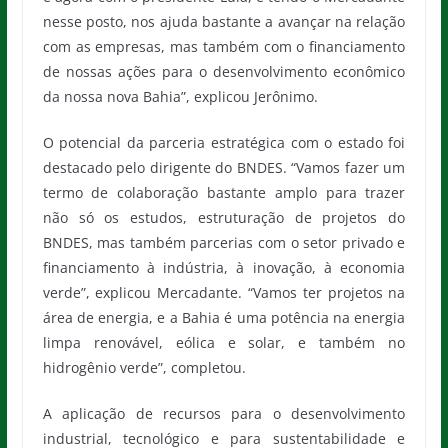
nesse posto, nos ajuda bastante a avançar na relação
com as empresas, mas também com o financiamento
de nossas ações para o desenvolvimento econômico
da nossa nova Bahia”, explicou Jerônimo.
O potencial da parceria estratégica com o estado foi
destacado pelo dirigente do BNDES. “Vamos fazer um
termo de colaboração bastante amplo para trazer
não só os estudos, estruturação de projetos do
BNDES, mas também parcerias com o setor privado e
financiamento à indústria, à inovação, à economia
verde”, explicou Mercadante. “Vamos ter projetos na
área de energia, e a Bahia é uma potência na energia
limpa renovável, eólica e solar, e também no
hidrogênio verde”, completou.
A aplicação de recursos para o desenvolvimento
industrial, tecnológico e para sustentabilidade e