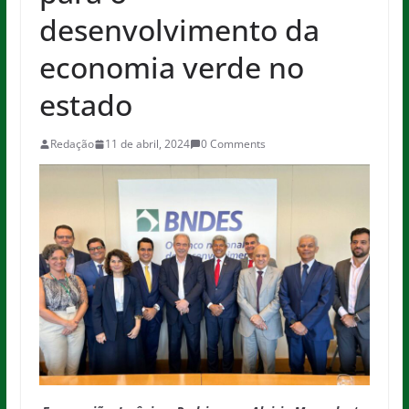
desenvolvimento da
economia verde no
estado
Redação
11 de abril, 2024
0 Comments