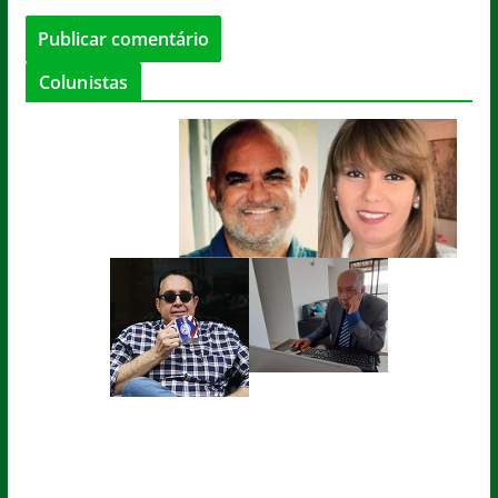
Colunistas