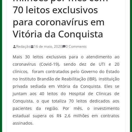
70 leitos exclusivos
para coronavírus em
Vitória da Conquista
Redação
16 de maio, 2020
0 Comments
Mais 30 leitos exclusivos para o atendimento ao
coronavírus (Covid-19), sendo dez de UTI e 20
clínicos, foram contratados pelo Governo do Estado
no Instituto Brandão de Reabilitação (IBR), instituição
privada sediada em Vitória da Conquista. Eles se
juntam aos 40 leitos do Hospital de Clínicas de
Conquista, o que totaliza 70 leitos dedicados aos
pacientes da região. Por mês, o investimento
estadual supera os R$ 2,6 milhões em contratos
assinados.