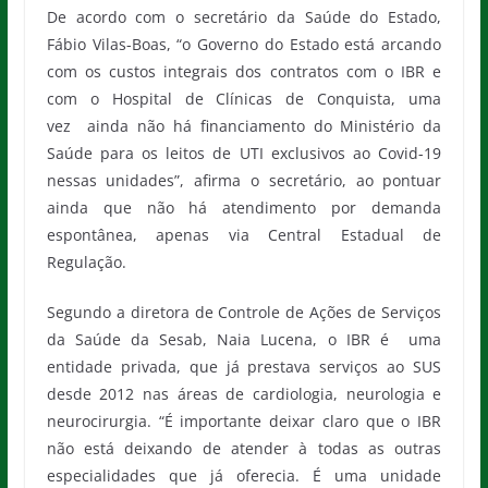
De acordo com o secretário da Saúde do Estado,
Fábio Vilas-Boas, “o Governo do Estado está arcando
com os custos integrais dos contratos com o IBR e
com o Hospital de Clínicas de Conquista, uma
vez ainda não há financiamento do Ministério da
Saúde para os leitos de UTI exclusivos ao Covid-19
nessas unidades”, afirma o secretário, ao pontuar
ainda que não há atendimento por demanda
espontânea, apenas via Central Estadual de
Regulação.
Segundo a diretora de Controle de Ações de Serviços
da Saúde da Sesab, Naia Lucena, o IBR é uma
entidade privada, que já prestava serviços ao SUS
desde 2012 nas áreas de cardiologia, neurologia e
neurocirurgia. “É importante deixar claro que o IBR
não está deixando de atender à todas as outras
especialidades que já oferecia. É uma unidade