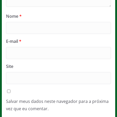
Nome
*
E-mail
*
Site
Salvar meus dados neste navegador para a próxima
vez que eu comentar.