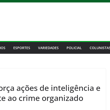
IOS
ESPORTES
VARIEDADES
POLICIAL
COLUNISTA
rça ações de inteligência e
e ao crime organizado