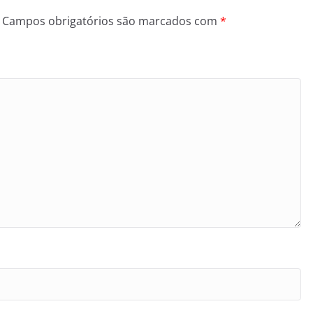
Campos obrigatórios são marcados com
*