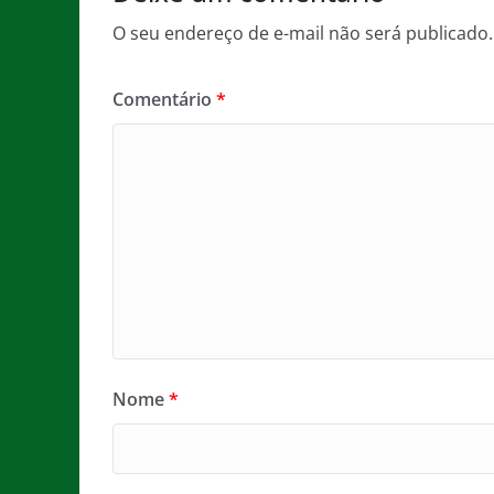
O seu endereço de e-mail não será publicado.
Comentário
*
Nome
*