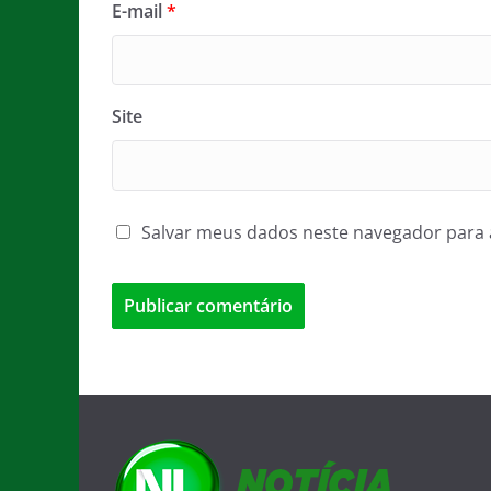
E-mail
*
Site
Salvar meus dados neste navegador para 