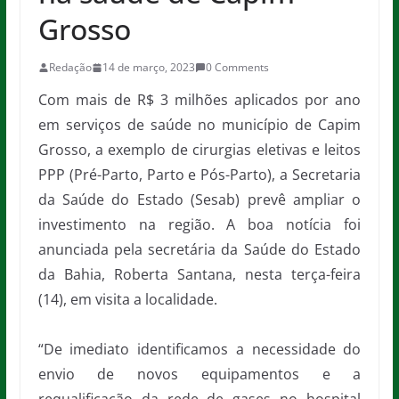
Grosso
Redação
14 de março, 2023
0 Comments
Com mais de R$ 3 milhões aplicados por ano
em serviços de saúde no município de Capim
Grosso, a exemplo de cirurgias eletivas e leitos
PPP (Pré-Parto, Parto e Pós-Parto), a Secretaria
da Saúde do Estado (Sesab) prevê ampliar o
investimento na região. A boa notícia foi
anunciada pela secretária da Saúde do Estado
da Bahia, Roberta Santana, nesta terça-feira
(14), em visita a localidade.
“De imediato identificamos a necessidade do
envio de novos equipamentos e a