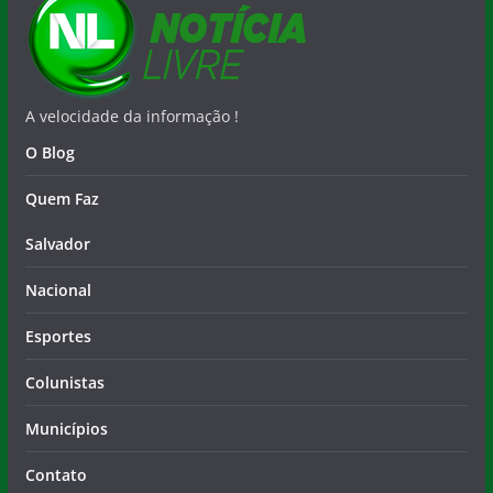
A velocidade da informação !
O Blog
Quem Faz
Salvador
Nacional
Esportes
Colunistas
Municípios
Contato