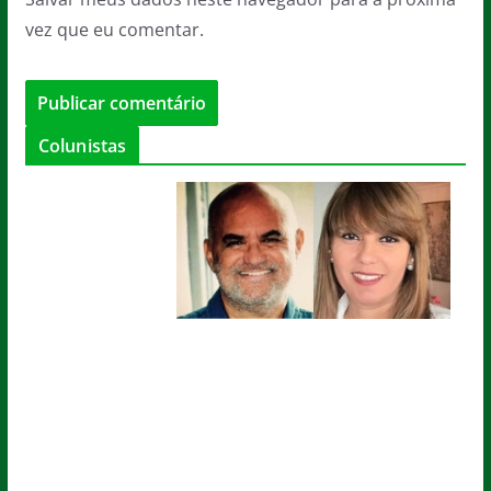
vez que eu comentar.
Colunistas