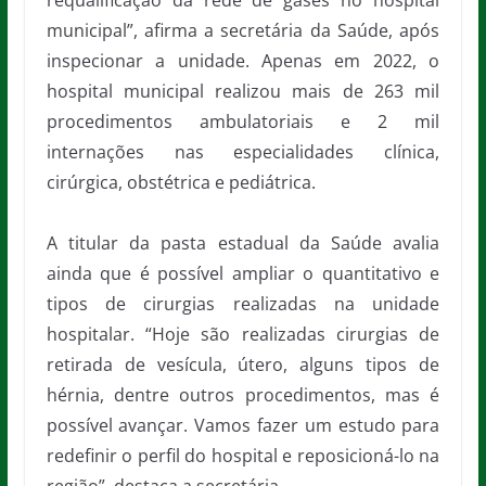
requalificação da rede de gases no hospital
municipal”, afirma a secretária da Saúde, após
inspecionar a unidade. Apenas em 2022, o
hospital municipal realizou mais de 263 mil
procedimentos ambulatoriais e 2 mil
internações nas especialidades clínica,
cirúrgica, obstétrica e pediátrica.
A titular da pasta estadual da Saúde avalia
ainda que é possível ampliar o quantitativo e
tipos de cirurgias realizadas na unidade
hospitalar. “Hoje são realizadas cirurgias de
retirada de vesícula, útero, alguns tipos de
hérnia, dentre outros procedimentos, mas é
possível avançar. Vamos fazer um estudo para
redefinir o perfil do hospital e reposicioná-lo na