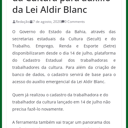
da Lei Aldir Blanc
Redação
7 de agosto, 2020
0 Comments
O Governo do Estado da Bahia, através das
secretarias estaduais da Cultura (Secult) e do
Trabalho, Emprego, Renda e Esporte (Setre)
disponibilizaram desde o dia 14 de julho, plataforma
do Cadastro Estadual dos trabalhadoras e
trabalhadores da cultura. Para além da criação de
banco de dados, o cadastro servirá de base para o
acesso do auxílio emergencial da Lei Aldir Blanc.
Quem já realizou o cadastro da trabalhadora e do
trabalhador da cultura lançado em 14 de julho não
precisa fazê-lo novamente.
A ferramenta também vai traçar um panorama dos