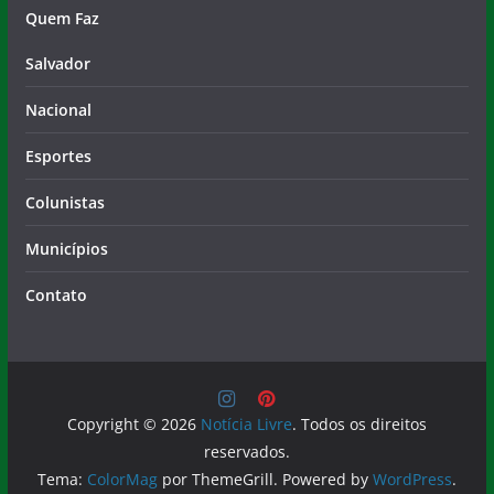
Quem Faz
Salvador
Nacional
Esportes
Colunistas
Municípios
Contato
Copyright © 2026
Notícia Livre
. Todos os direitos
reservados.
Tema:
ColorMag
por ThemeGrill. Powered by
WordPress
.