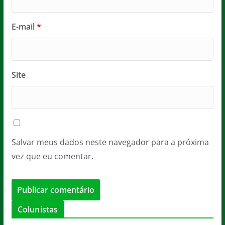
E-mail
*
Site
Salvar meus dados neste navegador para a próxima
vez que eu comentar.
Colunistas