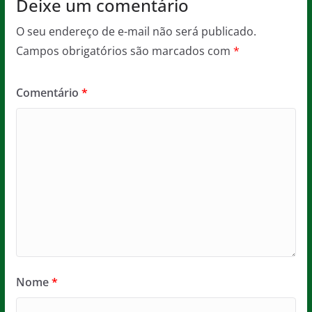
Deixe um comentário
O seu endereço de e-mail não será publicado.
Campos obrigatórios são marcados com
*
Comentário
*
Nome
*